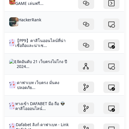
GAME เล่นฟรี...
HackerRank
【PP9】คาสิโนออนไลน์ที่น่า
เชื่อถือและน่าเช...
จัดอันดับ 21 เว็บตรงไม่โกง ปี
2024...
ดาฟาเบท เว็บตรง มั่นคง
ปลอดภัย...
ทางเข้า DAFABET มือ ถือ 👽
คาสิโอออนไลน์...
Dafabet ลิงก์ ดาฟาเบท - Link