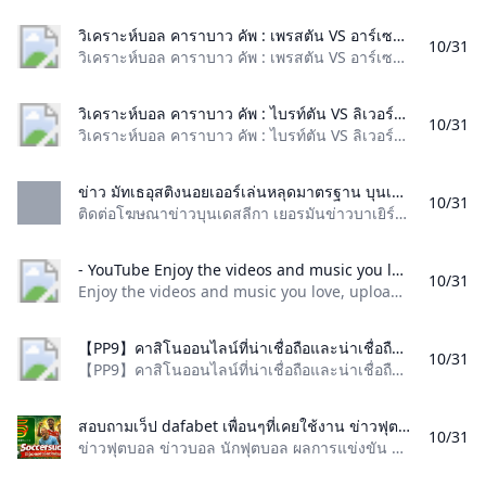
วิเคราะห์บอล คาราบาว คัพ : เพรสตัน VS อาร์เซน่อล วิเคราะห์บอลวันนี้ วิเคราะห์บอล คาราบาว คัพ : เพรสตัน VS อาร์เซน่อล อัพเดรทข้อมูลการวิเคราะห์บอล รายชื่อผู้เล่นบาดเจ็บและติดโทษแบน พร้อมสถิติและความน่าจะเป็นของเกม
10/31
วิเคราะห์บอล คาราบาว คัพ : เพรสตัน VS อาร์เซน่อล| อัพเดรทข้อมูลการวิเคราะห์บอล รายชื่อผู้เล่นบาดเจ็บและติดโทษแบน พร้อมสถิติและความน่าจะเป็นของเกม เพรสตัน (+2) อาร์เซน่อล เวลา : 02:45 น. ราคาต่อรอง : อาร์เซน่อล ต่อ สองลูก สถิติการพบกัน-พบกัน 1 คู่, เปรสตัน: ชนะ 0(0.00%), เสมอ 0(0.00%), แพ้ 1(100.00%). การพบกัน 5 เกมหลังสุด ENG FAC 08/01/17 เปรสตัน 1-2 อาร์เซน่อล* 1/1.5 แพ้1/2 ผลงาน 5 นัดหลังสุดของทั้ง 2 ทีม เพรสตัน ENG LCH 26/10/24 พลีมัธ อาร์ไกล์* 3-3 เปรสตัน เสมอ ENG LCH 23/10/24 เปรสตัน* 2-2 นอริช ซิตี้ เสมอ ENG LCH 19/10/24 เปรสตัน* 1-0 โคเวนทรี ชนะ ENG LCH 05/10/24 เบิร์นลี่ย์* 0-0 เปรสตัน เสมอ ENG LCH 03/10/24 เปรสตัน* 3-0 วัดฟอร์ด ชนะ ผลงานในบ้าน 5 นัดหลังสุด
วิเคราะห์บอล คาราบาว คัพ : ไบรท์ตัน VS ลิเวอร์พูล วิเคราะห์บอลวันนี้ วิเคราะห์บอล คาราบาว คัพ : ไบรท์ตัน VS ลิเวอร์พูล อัพเดรทข้อมูลการวิเคราะห์บอล รายชื่อผู้เล่นบาดเจ็บและติดโทษแบน พร้อมสถิติและความน่าจะเป็นของเกม
10/31
วิเคราะห์บอล คาราบาว คัพ : ไบรท์ตัน VS ลิเวอร์พูล| อัพเดรทข้อมูลการวิเคราะห์บอล รายชื่อผู้เล่นบาดเจ็บและติดโทษแบน พร้อมสถิติและความน่าจะเป็นของเกม ไบรท์ตัน (+0.5) ลิเวอร์พูล เวลา : 02:30 น. ราคาต่อรอง : ลิเวอร์พูล ต่อ ครึ่งลูก สถิติการพบกัน-พบกัน 10 คู่, ไบรท์ตัน: ชนะ 3(30.00%), เสมอ 4(40.00%), แพ้ 3(30.00%). การพบกัน 5 เกมหลังสุด ENG PR 31/03/24 ลิเวอร์พูล* 2-1 ไบรท์ตัน 1.5 แพ้ ENG PR 08/10/23 ไบรท์ตัน 2-2 ลิเวอร์พูล* 0.5 แพ้ ENG FAC 29/01/23 ไบรท์ตัน* 2-1 ลิเวอร์พูล 0 ชนะ ENG PR 14/01/23 ไบรท์ตัน 3-0 ลิเวอร์พูล* 0/0.5 แพ้ ENG PR 01/10/22 ลิเวอร์พูล* 3-3 ไบรท์ตัน 1/1.
ข่าว มัทเธอุสติงนอยเออร์เล่นหลุดมาตรฐาน บุนเดสลีกา เยอรมัน 25 ต.ค. 2024 ฟุตบอล บุนเดสลีกา เยอรมัน Germany Bundesliga ข่าวมัทเธอุสติงนอยเออร์เล่นหลุดมาตรฐาน ข่าวบาเยิร์น มิวนิค ข่าวบาเยิร์น มิวนิค
10/31
ติดต่อโฆษณาข่าวบุนเดสลีกา เยอรมันข่าวบาเยิร์น มิวนิค ข่าวบุนเดสลีกา เยอรมันวิเคราะห์บอลบุนเดสลีกา เยอรมันโปรแกรมบุนเดสลีกา เยอรมันผลบอลบุนเดสลีกา เยอรมันไฮไลท์บุนเดสลีกา เยอรมัน แหล่งข่าวจาก Hugball| | ทีม | แข่ง | คะแนน | |—|—|—|—| | 1 | แมนเชสเตอร์ | 9 | 23 | | 2 | ลิเวอร์พูล | 9 | 22 | | 3 | อาร์เซนอล | 9 | 18 | | 4 | แอสตัน วิลล่ | 9 | 18 | | 5 | เชลซี | 9 | 17 | | 6 | ไบรท์ตัน | 9 | 16 | | 7 | น็อตติ้งแฮม | 9 | 16 | | ดูทั้งหมด |
- YouTube Enjoy the videos and music you love upload original content and share it all with friends family and the world on YouTube.
10/31
Enjoy the videos and music you love, upload original content, and share it all with friends, family, and the world on YouTube.
【PP9】คาสิโนออนไลน์ที่น่าเชื่อถือและน่าเชื่อถือที่สุดของประเทศไทย %!s()
10/31
【PP9】คาสิโนออนไลน์ที่น่าเชื่อถือและน่าเชื่อถือที่สุดของประเทศไทย
สอบถามเว็ป dafabet เพื่อนๆที่เคยใช้งาน ข่าวฟุตบอล ข่าวบอล นักฟุตบอล ผลการแข่งขัน ข่าวลือ ข่าวการย้ายทีม บอลอังกฤษ บอลเยอรมัน บอลอิตาลี บอลสเปน ฟุตบอล บอบทีมชาติ บอลไทย บอลทีมชติไทย เว็บบอร์ด วาไรตี้ ภาพเซ็กซี่ 18+ โปรแกรมการแข่งขัน โปรแกรมถ่ายทอดสด
10/31
ข่าวฟุตบอล ข่าวบอล นักฟุตบอล ผลการแข่งขัน ข่าวลือ ข่าวการย้ายทีม บอลอังกฤษ บอลเยอรมัน บอลอิตาลี บอลสเปน ฟุตบอล บอบทีมชาติ บอลไทย บอลทีมชติไทย เว็บบอร์ด วาไรตี้ ภาพเซ็กซี่ 18+ โปรแกรมการแข่งขัน โปรแกรมถ่ายทอดสด