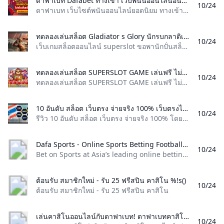
ดาฟาเบท Dafabet ทางเข้า เว็บพนันออนไลน์อันดับ 1 โปรโมชั่นดีที่สุด ดาฟาเบท เว็บไซต์พนันออนไลน์ยอดนิยม ทางเข้า Dafabet พร้อมรายละเอียดโปรโมชั่น และ เกมมากมาย แทงบอล สล็อต คาสิโนสด
10/24
ดาฟาเบท เว็บไซต์พนันออนไลน์ยอดนิยม ทางเข้า Dafabet พร้อมรายละเอียดโปรโมชั่น และ เก
ทดลองเล่นสล็อต Gladiator s Glory นักรบกลาดิเอเตอร์ pg 2024 เว็บเกมสล็อตออนไลน์ superslot ขอพานักปั่นสล็อตมาพบกับสล็อตใหม่ล่าสุด Gladiator s Glory เกมมาในธีมนักรบกลาดิเอเตอร์ ที่คล้ายกับเกมฮิตอย่างเกม Roma
10/24
เว็บเกมสล็อตออนไลน์ superslot ขอพานักปั่นสล็อตมาพบกับสล็อตใหม่ล่าสุด Gladiator s Glory เกมมาในธีมนักรบกลาดิเอเตอร์ ที่คล้ายกับเกมฮิตอย่างเกม Roma ทดลองเล่นสล็อต มาให้สนุกก่อนใคร มีเกมสล็อตหลากหลายรูปแบบ จากค่ายชั้นนำทั่วโลกมาให้นักเสี่ยงดวงสนุกเพลิดเพลิน ค่ายดังอย่าง PG SLOT , EVOPLAY , SLOTXO , PRAGMATIC PLAY , JILI GAME , RELAX GAMING , DAFABET , JOKER และอื่น ๆ อีกมากมาย เล่นได้ทุกวัน อยู่ภายในเว็บตรง เกมสล็อตนักรบกลาดิเอเตอร์ เป็นสล็อตแบบ 5 รีล 3 แถว ที่มีการจ่ายเงินแบบแบนท็อป ซึ่งหมายความว่าคุณจะชนะเงินรางวัลเมื่อคุณมีสัญลักษณ์ที่เหมือนกันปรากฏติดต่อกันจากซ้ายไปขวา โดยจำนวนของสัญลักษณ์ที่ต้องการในการชนะรางวัลจะขึ้นอยู่กับประเภทของสัญลักษณ์ โบนัส และ สัญลักษณ์พิเศษ เกมนี้มาพร้อมกับสัญลักษณ์พิเศษอีกหลายตัว เช่น สัญลักษณ์ Wild ที่สามารถแทนสัญลักษณ์อื่นเพื่อช่วยให้คุณชนะรางวัล สัญลักษณ์ Scatter ที่เป็นเครื่องกำเนิดโบนัส และฟีเจอร์ Gladiator Battle ที่เป็นส่วนสำคัญในการเริ่มเล่นเกมโบนัส ดาวน์โหลด superslot ฟีเจอร์ Gladiator Battle เกมสล็อตนักรบกลาดิเอเตอร์ เมื่อคุณได้รับสัญลักษณ์ Gladiator Battle บนรีล 1 และ 5 พร้อมกับสัญลักษณ์ Scatter บนรีล 3 คุณจะเข้าสู่โหมด Gladiator Battle ที่จะมอบโอกาสให้คุณเลือกนักรบที่คุณต้องการเพื่อแข่งขัน แต่ละนักรบมีโอกาสชนะรางวัลแตกต่างกัน โดยมีโอกาสชนะรางวัลมากมายรอคุณ!
ทดลองเล่นสล็อต SUPERSLOT GAME เล่นฟรี ไม่ต้องมียูส 2024 ทดลองเล่นสล็อต SUPERSLOT GAME เล่นฟรี ไม่เด้ง ไม่ต้องมียูส สล็อตค่ายดัง PG SLOT EVOPLAY SLOTXO และอื่น ๆ ทดลองเล่นได้ตลอด 24 ชม.
10/24
ทดลองเล่นสล็อต SUPERSLOT GAME เล่นฟรี ไม่เด้ง ไม่ต้องมียูส สล็อตค่ายดัง PG SLOT , EVOPLAY , SLOTXO และอื่น ๆ ทดลองเล่นได้ตลอด 24 ชม. เกม SUPERSLOT ใหม่พร้อมให้ผู้เล่นทุกคน วันนี้ลองเล่น SUPERSLOT ที่นี่ที่เดียวเท่านั้น เล่นก่อนใคร ไม่ต้องฝาก. คุณสามารถเล่นได้ในขณะนี้ พร้อมเครดิตฟรีในเกมทดลองเล่นฟรีทุกช่อง มีเกมให้เลือกมากกว่า 300 เกม เกมใหม่ ภาพ 3 มิติ เสียงที่น่าตื่นเต้น พร้อมโบนัสรางวัลแจ็คพอตขนาดใหญ่ ที่จะทำให้ผู้เล่นสนุก เพลิดเพลินไปกับการทดลองเล่น superslot เต็มรูปแบบ เล่นทุกฟีเจอร์ เกมคาสิโนออนไลน์เกมแรกในปี 2024 ฝาก-ถอน ระบบออโต้ สมัครสมาชิก Superslot เว็บไซต์ของเราได้แนะนำระบบ ฝาก-ถอน อัตโนมัติเป็นเทคโนโลยีที่จะช่วยผู้เล่นทุกคน เพิ่มความสะดวก รวดเร็ว เป็นระบบที่เสถียรที่สุด ถอนเงินฝากอัตโนมัติ สามารถทำธุรกรรมได้มากมายพร้อม ๆ กันไม่มีสะดุด สมาชิกทุกท่านสามารถฝาก-ถอนได้ ผ่านธนาคารใดก็ได้ไม่มีค่าธรรมเนียม เราใส่ใจผู้เล่นทุกคนได้จัดทีมงานคุณภาพช่วยเหลือสมาชิกทุกท่านตลอด 24 ชม. ทดลองเล่นสล็อตเว็บตรง อัพเดตเวอร์ชั่นใหม่ล่าสุด ระบบออโต้ สล็อตเว็บตรง อัพเดตเวอร์ชั่นใหม่ล่าสุด ระบบออโต้ เล่นสล็อตผ่านเว็บตรง ไม่ผ่านเอเย่นต์ ไม่ต้องกังวลใจเรื่องเว็บสะดุด เกมค้าง ระบบล่าช้า อีกต่อไป เพราะเราได้รวบรวมระบบปฏิบัติการในการเล่นเกมสล็อตออนไลน์ที่ดีที่สุดไว้ให้ท่านแล้ว เข้ามาทดลองเล่นเกมสล็อตออนไลน์ กับเราได้แล้ววันนี้ สล็อตเว็บตรง ไม่ต้องฝาก ไม่ต้องแชร์ ก็สามารถเล่นได้
10 อันดับ สล็อต เว็บตรง จ่ายจริง 100% เว็บตรงไม่ผ่านเอเย่นต์ ปี 2024 รีวิว 10 อันดับ สล็อต เว็บตรง จ่ายจริง 100% โดยผู้เชี่ยวชาญด้านการปั่นสล็อตตัวจริง เว็บสล็อตแท้ที่ทีมงานซัพพอร์ตตลอด 24 ชม. พร้อมระบบฝาก-ถอน True Wallet ไม่มีขั้นต่ำ
10/24
รีวิว 10 อันดับ สล็อต เว็บตรง จ่ายจริง 100% โดยผู้เชี่ยวชาญด้านการปั่นสล็อตตัวจริง เว็บสล็อตแท้ที่ทีมงานซัพพอร์ตตลอด 24 ชม. พร้อมระบบฝาก-ถอน True Wallet ไม่มีขั้นต่ำ รีวิว 10 อันดับ สล็อต เว็บตรง จ่ายจริง 100% โดยผู้เชี่ยวชาญด้านการปั่นสล็อตตัวจริง เว็บสล็อตแท้ที่ทีมงานซัพพอร์ตตลอด 24 ชม. พร้อมระบบฝาก-ถอน True Wallet ไม่มีขั้นต่ำ HemaUpdated on: 30 April 2024 3:08 pmUpdated on: 30 April 2024 3:08 pm- จัดอันดับ 10 เว็บสล็อต เครดิตฟรี300 ยืนยันเบอร์ ไม่ ต้องฝาก ไม่ต้องแชร์ ล่าสุด 3 เว็บไซต์ บา คา ร่า ออนไลน์ ที่ดีที่สุดในประเทศไทย – แพลตฟอร์มยอดนิยมแห่งปี Live Draw Cambodia Hari Ini Selalu Memberikan Hasil Keluaran Yang Resmi
Dafa Sports - Online Sports Betting Football Odds Dafabet.com Bet on Sports at Asias leading online betting site Dafabet!
10/24
Bet on Sports at Asia’s leading online betting site, Dafabet!
ต้อนรับ สมาชิกใหม่ - รับ 25 ฟรีสปิน คาสิโน %!s()
10/24
ต้อนรับ สมาชิกใหม่ - รับ 25 ฟรีสปิน คาสิโน
เล่นคาสิโนออนไลน์กับดาฟาเบท! ดาฟาเบทคาสิโน เดิมพันเกมส์คาสิโนออนไลน์เช่น เกมส์สล็อต แบล็คแจ็ค และเกมส์แจ็คพ็อตอื่นๆ พร้อมสนุกไปกับโปรโมชั่น และ โบนัสคาสิโนออนไลน์มากมาย
10/24