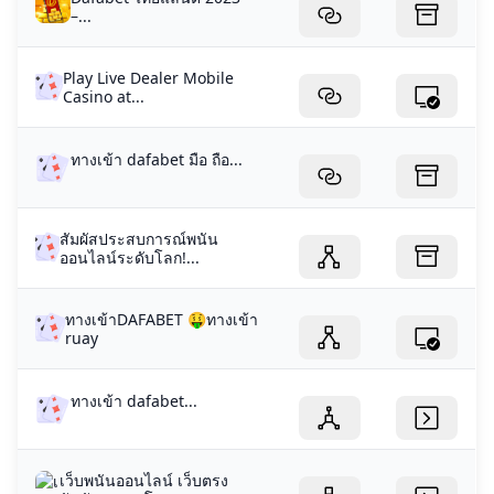
–...
Play Live Dealer Mobile
Casino at...
ทางเข้า dafabet มือ ถือ...
สัมผัสประสบการณ์พนัน
ออนไลน์ระดับโลก!...
ทางเข้าDAFABET 🤑ทางเข้า
ruay
ทางเข้า dafabet...
เว็บพนันออนไลน์ เว็บตรง