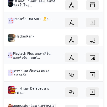
10 อันดับเว็บพนันออนไลน์ที่ดี
ที่สุดในไทย...
ทางเข้า DAFABET 🎗️:...
HackerRank
Playtech Plus เกมคาสิโน
และทัวร์นาเมนต์...
ดาฟาเบท เว็บตรง มั่นคง
ปลอดภัย...
ดาฟาเบท Dafabet ทาง
เข้า...
ทดลองเล่นสล็อต SUPERSLOT