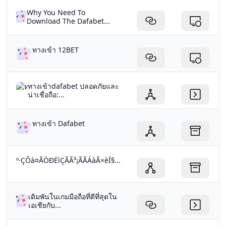
Why You Need To
Download The Dafabet...
ทางเข้า 12BET
ทางเข้าdafabet ปลอดภัยและ
น่าเชื่อถือ:...
ทางเข้า Dafabet
º·ÇÔà¤ÃÒÐËìÇÃÃ³¡ÃÃÁàÃ×èÍ§...
เดิมพันในเกมมือถือที่ดีที่สุดใน
เอเชียกับ...