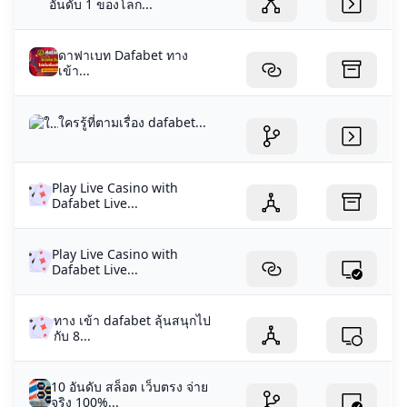
อันดับ 1 ของโลก...
ดาฟาเบท Dafabet ทาง
เข้า...
ใครรู้ที่ตามเรื่อง dafabet...
Play Live Casino with
Dafabet Live...
Play Live Casino with
Dafabet Live...
ทาง เข้า dafabet ลุ้นสนุกไป
กับ 8...
10 อันดับ สล็อต เว็บตรง จ่าย
จริง 100%...