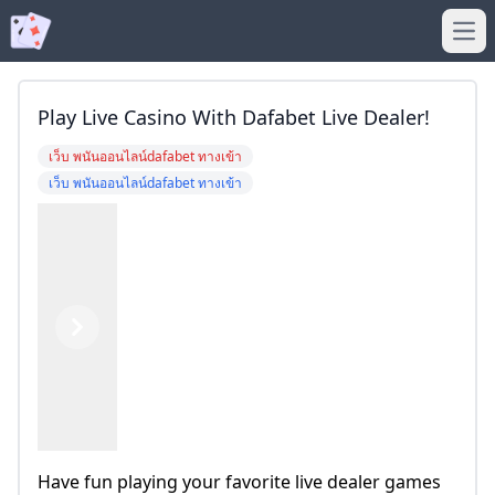
Ope
Play Live Casino With Dafabet Live Dealer!
เว็บ พนันออนไลน์dafabet ทางเข้า
เว็บ พนันออนไลน์dafabet ทางเข้า
Previous
Next
Have fun playing your favorite live dealer games