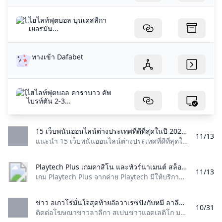
ไฮไลท์ฟุตบอล บุนเดสลีกา
เยอรมัน...
ทางเข้า Dafabet
ไฮไลท์ฟุตบอล คาราบาว คัพ
ไบรท์ตัน 2-3...
15 เว็บพนันออนไลน์ต่างประเทศที่ดีที่สุดในปี 2024 แนะนำ 15 เว็บพนันออนไลน์ต่างประเทศที่ดีที่สุดในปี 2024 ซึ่งให้บริการแทงบอลออนไลน์ที่น่าไว้วางใจที่สุด
11/13
แนะนำ 15 เว็บพนันออนไลน์ต่างประเทศที่ดีที่สุดในปี 2024 ซึ่งให้บริการแทงบอลออนไลน์ที่น่าไว้วางใจที่สุด แนะนำ 15 เว็บพนันออนไลน์ต่างประเทศที่ดีที่สุดในปี 2024 ซึ่งให้บริการแทงบอลออนไลน์ที่น่าไว้วางใจที่สุด BK8: แพลตฟอร์มเดิมพันออนไลน์จากต่างประเทศที่ครบครัน ในปี 2024 UEA8: ลงทุนในคาสิโนจากต่างประเทศโดยตรง ไม่ต้องผ่านตัวแทน We88: อันดับหนึ่งเว็บเดิมพันออนไลน์ในไทย ไม่ผ่านตัวกลาง Me88: โหวตว่าเป็นเว็บพนันที่ดีที่สุดจากต่างประเทศบน Pantip ในปี 2024 Siam212: เดิมพันออนไลน์โดยตรงไม่ผ่านเอเย่นต์ ความน่าเชื่อถือ 100% IB8: เว็บพนันต่างประเทศ การฝากถอนไม่จำกัดขั้นต่ำ iVip9: เว็บพนันออนไลน์ถูกต้องตามกฎหมาย โบนัสสูงถึง 1,000 เท่า 1xBet: คาสิโนสล็อตจากต่างประเทศ สนับสนุนการใช้งานบนมือถือ EUbet: เริ่มต้นเดิมพันออนไลน์ต่างประเทศด้วยเงินขั้นต่ำเพียง 1 บาท 77Bet: เว็บแทงบอลที่มีโบนัสมากกว่า 2,000 เท่า ครบวงจร Huc99: เว็บคาสิโนที่มีการจ่ายเงินจริง มาตรฐานโลก 100% Aw8: เว็บพนันคาสิโนและแทงบอล ระบบฝากถอนรวดเร็วเพียง 30 วินาที Siam855: อันดับหนึ่งของเว็บคาสิโนออนไลน์ระดับโลก มาตรฐานสากล Yes8: เว็บพนันจากต่างประเทศที่ได้รับการชื่นชมมากที่สุดในปี 2024 22Fun: เว็บพนันต่างประเทศพร้อมบริการ 24 ชม #1. BK8: แพลตฟอร์มเดิมพันออนไลน์จากต่างประเทศที่ครบครัน ในปี 2024 เกมที่หลากหลาย: BK8 เสนอเกมสล็อตจากค่ายดังมากมาย เช่น NextSpin, PG และ Asian Gaming ซึ่งเป็นที่นิยมอย่างกว้างขวาง ให้คุณได้เลือกเล่นเกมที่คุณชอบ และมีโอกาสชนะรางวัลใหญ่อย่างง่ายดาย โบนัสและสิทธิพิเศษ: BK8 มอบโบนัสและสิทธิพิเศษมากมายให้กับผู้เล่น ซึ่งช่วยเพิ่มโอกาสในการชนะและเพิ่มมูลค่าในการเดิมพัน ความสะดวกสบายในการเล่น: เว็บ BK8 ได้รับการออกแบบให้ครอบคลุมและใช้เทคโนโลยีล่าสุด ทำให้การเล่นเกมสะดวกสบายและลื่นไหล.
Playtech Plus เกมคาสิโน และทัวร์นาเมนต์ สล็อต Dafabet.com เกม Playtech Plus จากค่าย Playtech มีให้บริการแล้วที่ Dafabet เกมคาสิโน และทัวร์นาเมนต์ สล็อต มากมาย เล่นตอนนี้ และลุ้นรับรางวัลที่น่าตื่นเต้น!
11/13
เกม Playtech Plus จากค่าย Playtech มีให้บริการแล้วที่ Dafabet เกมคาสิโน และทัวร์นาเมนต์ สล็อต มากมาย เล่
ข่าว อเกวโร่มั่นใจสุดท้ายอัลวาเรซปังกับหมี ลาลีกา สเปน 28 ต.ค. 2024 ฟุตบอล ลาลีกา สเปน Spain La Liga ข่าวอเกวโร่มั่นใจสุดท้ายอัลวาเรซปังกับหมี ข่าวแอตเลติโก มาดริด ข่าวแอตเลติโก มาดริด
10/31
ติดต่อโฆษณาข่าวลาลีกา สเปนข่าวแอตเลติโก มาดริด ข่าวลาลีกา สเปนวิเคราะห์บอลลาลีกา สเปนโปรแกรมลาลีกา สเปนผลบอลลาลีกา สเปนไฮไลท์ลาลีกา สเปน แหล่งข่าวจาก Hugball| | ทีม | แข่ง | คะแนน | |—|—|—|—| | 1 | แมนเชสเตอร์ | 9 | 23 | | 2 | ลิเวอร์พูล | 9 | 22 | | 3 | อาร์เซนอล | 9 | 18 | | 4 | แอสตัน วิลล่ | 9 | 18 | | 5 | เชลซี | 9 | 17 | | 6 | ไบรท์ตัน | 9 | 16 | | 7 | น็อตติ้งแฮม | 9 | 16 | | ดูทั้งหมด |