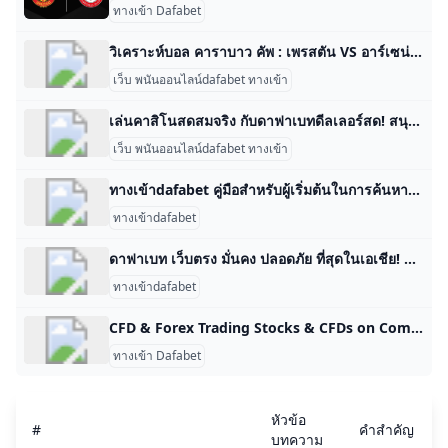
ทางเข้า Dafabet
วิเคราะห์บอล คาราบาว คัพ : เพรสตัน VS อาร์เซน่อล วิเคราะห์บอลวันนี้ วิเคราะห์บอล คาราบาว คัพ : เพรสตัน VS อาร์เซน่อล| อัพเดรทข้อมูลการวิเคราะห์บอล รายชื่อผู้เล่นบาดเจ็บและติดโทษแบน พร้อมสถิติและความน่าจะเป็นของเกม เพรสตัน (+2) อาร์เซน่อล เวลา : 02:45 น. ราคาต่อรอง : อาร์เซน่อล ต่อ สองลูก สถิติการพบกัน-พบกัน 1 คู่, เปรสตัน: ชนะ 0(0.00%), เสมอ 0(0.00%), แพ้ 1(100.00%). การพบกัน 5 เกมหลังสุด ENG FAC 08/01/17 เปรสตัน 1-2 อาร์เซน่อล* 1/1.5 แพ้1/2 ผลงาน 5 นัดหลังสุดของทั้ง 2 ทีม เพรสตัน ENG LCH 26/10/24 พลีมัธ อาร์ไกล์* 3-3 เปรสตัน เสมอ ENG LCH 23/10/24 เปรสตัน* 2-2 นอริช ซิตี้ เสมอ ENG LCH 19/10/24 เปรสตัน* 1-0 โคเวนทรี ชนะ ENG LCH 05/10/24 เบิร์นลี่ย์* 0-0 เปรสตัน เสมอ ENG LCH 03/10/24 เปรสตัน* 3-0 วัดฟอร์ด ชนะ ผลงานในบ้าน 5 นัดหลังสุด
เว็บ พนันออนไลน์dafabet ทางเข้า
เล่นคาสิโนสดสมจริง กับดาฟาเบทดีลเลอร์สด! สนุกกับเกมส์คาสิโปรดในดาฟาเบทดีลเลอร์สด! เราพร้อมมอบอรรถรสความสนุกที่ดี
เว็บ พนันออนไลน์dafabet ทางเข้า
ทางเข้าdafabet คู่มือสำหรับผู้เริ่มต้นในการค้นหาสล็อตที่เชื่อถือได้: สิ่งที่คุณต้องรู้สำหรับปี 2024 ทางเข้าdafabetสนุกกับโบนัสพิเศษสล็อต! เรียนรู้วิธีการคว้าโบนัสและเล่นสล็อตอย่างมีประสิทธิภาพ ด้วยคำแนะนำง่ายๆ สำหรับผู้เล่นใหม่! Pusat Bantuan Cara Pembelian Pengiriman Kebijakan Produk Internasional Cara Pengembalian Ada pertanyaan? Hubungi kami di live chat (24 Jam) Tentang Lazada Afﬁliate Program Karir Syarat & Ketentuan Kebijakan Privasi Press & Media Jual Di Lazada Lazada Security Intellectual Property Protection
ทางเข้าdafabet
ดาฟาเบท เว็บตรง มั่นคง ปลอดภัย ที่สุดในเอเชีย! Faça suas apostas com a Dafabet - O principal site de apostas na Ásia! Cadastre-se agora e tenha a melhor experiência em apostas! Aposte online hoje mesmo! English (Asia) English (Europe) 简体中文 繁體中文 Tiếng Việt Bahasa Indonesia 日本語
ทางเข้าdafabet
CFD & Forex Trading Stocks & CFDs on Commodities IC Markets Global Trade currencies, stocks, CFDs on Commodities, futures, bonds, and digital assets safely and securely with power for better trades. Download the App to enhance your trading experience. Explore Gold, Oil, and Forex. Start Trading Explore the latest season of ICYT with leading experts. Watch Now Join Now Raw Spreads are the difference you have been waiting for. Trade with spreads from 0.0 pips, no requotes, best possible prices and no restrictions.
ทางเข้า Dafabet
หัวข้อ
#
คำสำคัญ
บทความ