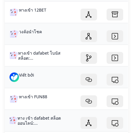
ทางเข้า 12BET
วงล้อนำโชค
ทางเข้า dafabet โบนัส
สล็อต:...
Viết bởi
ทางเข้า FUN88
ทาง เข้า dafabet สล็อต
ออนไลน์:...