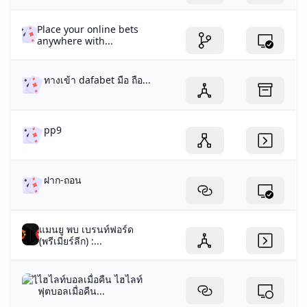
Place your online bets
anywhere with...
ทางเข้า dafabet มือ ถือ...
pp9
ฝาก-ถอน
แมนยู พบ เบรนท์ฟอร์ด
(พรีเมียร์ลีก) :...
ไฮไลท์บอลเมื่อคืน ไฮไลท์
ฟุตบอลเมื่อคืน...