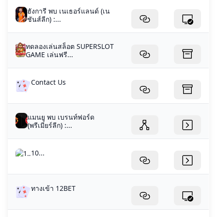
ฮังการี พบ เนเธอร์แลนด์ (เน
ชันส์ลีก) :...
ทดลองเล่นสล็อต SUPERSLOT
GAME เล่นฟรี...
Contact Us
แมนยู พบ เบรนท์ฟอร์ด
(พรีเมียร์ลีก) :...
10...
ทางเข้า 12BET