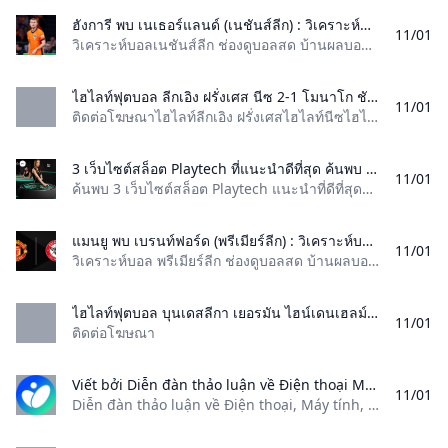
ฮังการี พบ เนเธอร์แลนด์ (เนชันส์ลีก) : วิเคราะห์บอลวันนี้ สถิติ พร้อมช่องดูบอลสด Sporting News Thailand วิเคราะห์บอลเนชันส์ลีก ช่องดูบอลสด บ้านผลบอล ราคาบอล ทีเด็ดบอล ฮังการี พบ เนเธอร์แลนด์ สถิติน่าสนใจ พร้อม 11 ผู้เล่นตัวจริงที่คาด
11/01
วิเคราะห์บอลเนชันส์ลีก ช่องดูบอลสด บ้านผลบอล ราคาบอล ทีเด็ดบอล ฮังการี พบ เนเธอร์แลนด์ สถิติน่าสนใจ พร้อม 11 ผู้เล่นตัวจริงที่คาด วิเคราะห์บอลเนชันส์ลีก ช่องดูบอลสด บ้านผลบอล ราคาบอล ทีเด็ดบอล ฮังการี พบ เนเธอร์แลนด์ สถิติน่าสนใจ พร้อม 11 ผู้เล่นตัวจริงที่คาด คืนวันศุกร์ที่ 11 ตุลาคม 2024 เวลา 01.45 น. สนาม ปุสกัส อารีนา พาร์ค ช่องถ่ายทอดสด UEFA.tv รับเครดิตฟรี ที่ M88 คลิก ฮังการี : ความพร้อม ฟอร์มการเล่นและนักเตะบาดเจ็บ นักเตะบาดเจ็บ - ไม่มี นักเตะติดโทษแบน - ไม่มี ฮังการี นั้นยังหาชัยชนะไม่เจอจากสองนัดที่ผ่านมาในศึกเนชันส์ลีก โดยพวกเขาแพ้ เยอรมัน 0-5 และเสมอ บอสเนีย 0-0 ซึ่งตอนนี้ ฮังการี รั้งบ๊วยของตารางลีกเอ กลุ่ม 3 ดังนั้นในเกมที่จะพบกับ เนเธอร์แลนด์ พวกเขาควรตั้งเป้าไว้ที่ 3 แต้ม ไม่เช่นนั้นโอกาสในการผ่านเข้ารอบก็จะน้อยลงไปอีก
ไฮไลท์ฟุตบอล ลีกเอิง ฝรั่งเศส นีซ 2-1 โมนาโก ชัด เร็ว 28 ต.ค. 2024 ไฮไลท์ฟุตบอล นีซ 2-1 โมนาโก นีซ 2-1 โมนาโก ลีกเอิง ฝรั่งเศส France Ligue 1 28 ต.ค. 2024 Clip Highlight Football นีซ -vs- โมนาโก ( 2:1 ) (France Ligue 1) 28 ต.ค. 2024
11/01
ติดต่อโฆษณาไฮไลท์ลีกเอิง ฝรั่งเศสไฮไลท์นีซไฮไลท์โมนาโก ข่าวลีกเอิง ฝรั่งเศสวิเคราะห์บอลลีกเอิง ฝรั่งเศสโปรแกรมลีกเอิง ฝรั่งเศสผลบอลลีกเอิง ฝรั่งเศสไฮไลท์ลีกเอิง ฝรั่งเศส | | ทีม | แข่ง | คะแนน | |—|—|—|—| | 1 | แมนเชสเตอร์ | 9 | 23 | | 2 | ลิเวอร์พูล | 9 | 22 | | 3 | อาร์เซนอล | 9 | 18 | | 4 | แอสตัน วิลล่ | 9 | 18 | | 5 | เชลซี | 9 | 17 | | 6 | ไบรท์ตัน | 9 | 16 | | 7 | น็อตติ้งแฮม | 9 | 16 | | ดูทั้งหมด |
3 เว็บไซต์สล็อต Playtech ที่แนะนำดีที่สุด ค้นพบ 3 เว็บไซต์สล็อต Playtech แนะนำที่ดีที่สุดในปี 2024 ที่ให้โบนัสพิเศษ เกมสล็อตคุณภาพ และประสบการณ์การเล่นที่ปลอดภัย มั่นใจได้ในการชนะเงินรางวัลจริง!
11/01
ค้นพบ 3 เว็บไซต์สล็อต Playtech แนะนำที่ดีที่สุดในปี 2024 ที่ให้โบนัสพิเศษ เกมสล็อตคุณภา
แมนยู พบ เบรนท์ฟอร์ด (พรีเมียร์ลีก) : วิเคราะห์บอลวันนี้ สถิติ พร้อมช่องดูบอลสด Sporting News Thailand วิเคราะห์บอล พรีเมียร์ลีก ช่องดูบอลสด บ้านผลบอล ราคาบอล ทีเด็ดบอล แมนเชสเตอร์ ยูไนเต็ด พบ เบรนท์ฟอร์ด สถิติน่าสนใจ พร้อม 11 ผู้เล่นตัวจริงที่คาด
11/01
วิเคราะห์บอล พรีเมียร์ลีก ช่องดูบอลสด บ้านผลบอล ราคาบอล ทีเด็ดบอล แมนเชสเตอร์ ยูไนเต็ด พบ เบรนท์ฟอร์ด สถิติน่าสนใจ พร้อม 11 ผู้เล่นตัวจริงที่คาด วิเคราะห์บอล พรีเมียร์ลีก ช่องดูบอลสด บ้านผลบอล ราคาบอล ทีเด็ดบอล แมนเชสเตอร์ ยูไนเต็ด พบ เบรนท์ฟอร์ด สถิติน่าสนใจ พร้อม 11 ผู้เล่นตัวจริงที่คาด วันเสาร์ที่ 19 ตุลาคม 2024 เวลา 21.00 น. สนาม โอลด์ แทรฟฟอร์ด ช่องถ่ายทอดสด True Premier Football 1, True Premier Football 2 รับเครดิตฟรี ที่ M88 คลิก แมนฯ ยูไนเต็ด : ความพร้อม ฟอร์มการเล่นและนักเตะบาดเจ็บ นักเตะบาดเจ็บ - เลนี โยโร, ไทเรลล์ มาลาเซีย, นุสซาร์ มาซราอุย, ลุค ชอว์, เมสัน เมาท์, อเลฮานโดร การ์นาโช, ค็อบบี้ ไมนู, แฮร์รี แม็กไกวร์, มานูเอล อูการ์เต้, อาหมัด ดิยัลโล (ป่วย) นักเตะติดโทษแบน - ไม่มี แมนฯ ยูไนเต็ด นั้นหาชัยชนะไม่เจอมา 5 นัดติดต่อกันรวมทุกรายการ โดยตอนนี้พวกเขารั้งอยู่อันดับ 14 ของตาราง จากผลงาน ชนะ 2 เสมอ 2 แพ้ 3 ซึ่งก็แน่นอนว่าถ้าหากลูกทีมของ เอริก เทน ฮาก ยังไม่กระเตื้องเรื่องฟอร์มให้มากกว่านี้ โอกาสที่จะหลุดลงไปอยู่โซนตกชั้นภาย 2-3 นัดข้างหน้าก็มีสูงเลยเดียว
ไฮไลท์ฟุตบอล บุนเดสลีกา เยอรมัน ไฮน์เดนเฮลม์ 0-0 ฮอฟเฟ่นไฮม์ ชัด เร็ว 28 ต.ค. 2024 ไฮไลท์ฟุตบอล ไฮน์เดนเฮลม์ 0-0 ฮอฟเฟ่นไฮม์ ไฮน์เดนเฮลม์ 0-0 ฮอฟเฟ่นไฮม์ บุนเดสลีกา เยอรมัน Germany Bundesliga 28 ต.ค. 2024 Clip Highlight Football ไฮน์เดนเฮลม์ -vs- ฮอฟเฟ่นไฮม์ ( 0:0 ) (Germany Bundesliga) 28 ต.ค. 2024
11/01
ติดต่อโฆษณา
Viết bởi Diễn đàn thảo luận về Điện thoại Máy tính Máy ảnh và các thiết bị Khoa học & Công nghệ.
11/01
Diễn đàn thảo luận về Điện thoại, Máy tính, Máy ảnh và các thiết bị Khoa học & Công nghệ.