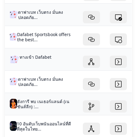
ดาฟาเบท เว็บตรง มั่นคง
ปลอดภัย...
Dafabet Sportsbook offers
the best...
ทางเข้า Dafabet
ดาฟาเบท เว็บตรง มั่นคง
ปลอดภัย...
ฮังการี พบ เนเธอร์แลนด์ (เน
ชันส์ลีก) :...
10 อันดับเว็บพนันออนไลน์ที่ดี
ที่สุดในไทย...