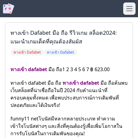
Ope
ทางเข้า Dafabet มือ ถือ รีวิวเกม สล็อต2024:
แนะนำเกมเด็ดที่คุณต้องสัมผัส
ทางเข้า Dafabet
ทางเข้า Dafabet
ทางเข้า dafabet
มือ ถือ1 2 3 4 5 6 7 ฿ 623.00
ทางเข้า dafabet มือ ถือ
ทางเข้า dafabet
มือ ถือค้นพบ
เว็บสล็อตที่น่าเชื่อถือในปี 2024 กับคำแนะนำที่
ครอบคลุมทั้งหมด เพื่อพบประสบการณ์การเดิมพันที่
ปลอดภัยและได้เงินจริง!
funny11 netโบนัสมีหลากหลายประเภท ทำความ
เข้าใจโบนัสต่างๆ และสิ่งที่คุณต้องรู้เพื่อเพิ่มโอกาสใน
การรับโบนัสในการเดิมพันของคุณ!