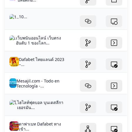
10...
เว็บพนันออนไลน์ เว็บตรง
อันดับ 1 ของโลก...
Dafabet ไทยแลนด์ 2023
–...
Mesajil.com - Todo en
Tecnología -...
ไฮไลท์ฟุตบอล บุนเดสลีกา
เยอรมัน...
ดาฟาเบท Dafabet ทาง
เข้า...