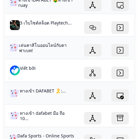
ruay
3 เว็บไซต์สล็อต Playtech...
เล่นคาสิโนออนไลน์กับดา
ฟาเบท!
Viết bởi
ทางเข้า DAFABET 🎗️:...
ทางเข้า dafabet มือ ถือ
10...
Dafa Sports - Online Sports