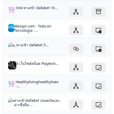
link ทางเข้า dafabet 10...
Mesajil.com - Todo en
Tecnología -...
ทางเข้า dafabet 5...
3 เว็บไซต์สล็อต Playtech...
Healthylivinghealthylives
-...
ทางเข้าdafabet ปลอดภัยและ
น่าเชื่อถือ:...