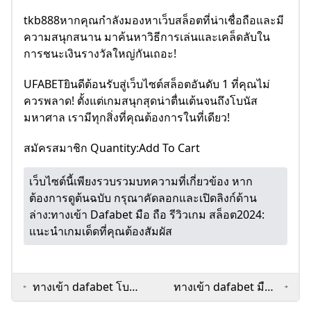
tkb888หากคุณกำลังมองหาเว็บสล็อตที่น่าเชื่อถือและมี
ความสนุกสนาน มาค้นหาวิธีการเล่นและเคล็ดลับใน
การชนะเงินรางวัลใหญ่กันเถอะ!
UFABETยินดีต้อนรับสู่เว็บไซต์สล็อตอันดับ 1 ที่คุณไม่
ควรพลาด! ตั้งแต่เกมสนุกสุดน่าตื่นเต้นจนถึงโบนัส
มหาศาล เรามีทุกสิ่งที่คุณต้องการในที่เดียว!
สมัครสมาชิก Quantity:Add To Cart
เว็บไซต์นี้เพียงรวบรวมบทความที่เกี่ยวข้อง หาก
ต้องการดูต้นฉบับ กรุณาคัดลอกและเปิดลิงก์ด้าน
ล่าง:
ทางเข้า Dafabet มือ ถือ รีวิวเกม สล็อต2024:
แนะนำเกมเด็ดที่คุณต้องสัมผัส
ทางเข้า dafabet โบนัส
ทางเข้า dafabet มือ
สล็อต: ทำไมการเลือก
ถือ ข้อดีของการเล่น