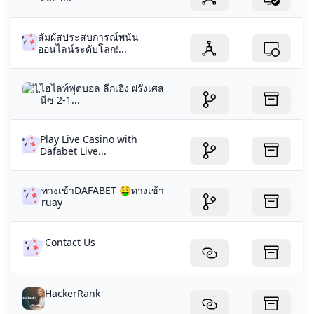
สัมผัสประสบการณ์พนัน
ออนไลน์ระดับโลก!...
ไฮไลท์ฟุตบอล ลีกเอิง ฝรั่งเศส
นีซ 2-1...
Play Live Casino with
Dafabet Live...
ทางเข้าDAFABET 🤑ทางเข้า
ruay
Contact Us
HackerRank