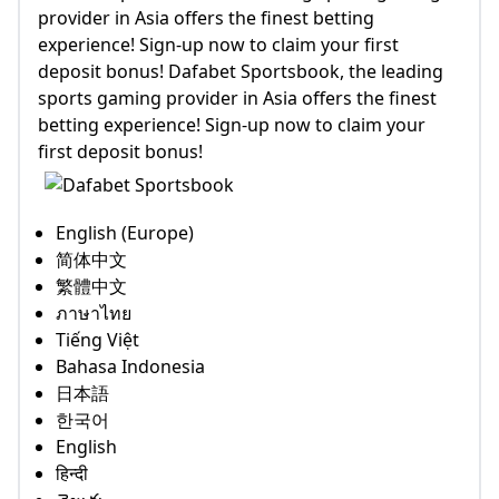
provider in Asia offers the finest betting
experience! Sign-up now to claim your first
deposit bonus! Dafabet Sportsbook, the leading
sports gaming provider in Asia offers the finest
betting experience! Sign-up now to claim your
first deposit bonus!
English (Europe)
简体中文
繁體中文
ภาษาไทย
Tiếng Việt
Bahasa Indonesia
日本語
한국어
English
हिन्दी