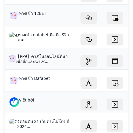
ทางเข้า 12BET
ทางเข้า dafabet มือ ถือ รีวิว
เกม...
【PP9】คาสิโนออนไลน์ที่น่า
เชื่อถือและน่าเช...
ทางเข้า Dafabet
Viết bởi
จัดอันดับ 21 เว็บตรงไม่โกง ปี
2024...