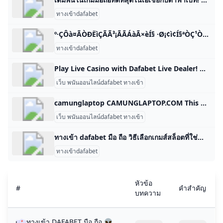
ทางเข้าdafabet
º·ÇÔà¤ÃÒÐËìÇÃÃ³¡ÃÃÁàÃ×èÍ§ ·Ø¡¢ì¢Í§ªÒÇ¹Òã¹º·¡ÇÕ
ทางเข้าdafabet
Play Live Casino with Dafabet Live Dealer! Have fun playing your favorite live dealer games with Dafabet! We offer the safest live casino environment in Asia. Enjoy our live dealer casinos today! 简体中文 ภาษาไทย Tiếng Việt Bahasa Indonesia 한국어 Japanese English हिन्दी తెలుగు Bengali (India) English (Pakistan) English (Bangladesh)
เว็บ พนันออนไลน์dafabet ทางเข้า
camunglaptop CAMUNGLAPTOP.COM This domain name is for sale. Owning a suitable domain name will help you achieve greater success in your career. For any business consultation about CAMUNGLAPTOP.COM, please contact us! ! ! available for sale For instantly purchase. Please contact us to get this domain. Get A Quote Telegram Whatsapp Skype email protected Primary Language German Number Of Records 62 Website Building Age 1 Domain Age 8 Oldest Record Year 2017-11-24 13:56:19 Latest Record Year 2024-12-24 23:07:05 photographybygenevieve.
เว็บ พนันออนไลน์dafabet ทางเข้า
ทางเข้า dafabet มือ ถือ วิธีเลือกเกมส์สล็อตที่ใช่สำหรับคุณ: เคล็ดลับจากผู้เล่นมือโปร ทางเข้า dafabet มือ ถือก้าวเข้าสู่โลกของสล็อตที่สนุกสนาน! คู่มือสำหรับผู้เริ่มต้นที่จะแนะนำคุณสู่เกมและกลยุทธ์ที่ดีที่สุดใน 5 ขั้นตอนง่ายๆ! Pusat Bantuan Cara Pembelian Pengiriman Kebijakan Produk Internasional Cara Pengembalian Ada pertanyaan? Hubungi kami di live chat (24 Jam) Tentang Lazada Afﬁliate Program Karir Syarat & Ketentuan Kebijakan Privasi Press & Media Jual Di Lazada Lazada Security Intellectual Property Protection
ทางเข้าdafabet
หัวข้อ
#
คำสำคัญ
บทความ
ทางเข้า DAFABET มือ ถือ 👽