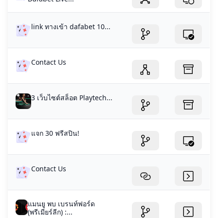
link ทางเข้า dafabet 10...
Contact Us
3 เว็บไซต์สล็อต Playtech...
แจก 30 ฟรีสปิน!
Contact Us
แมนยู พบ เบรนท์ฟอร์ด
(พรีเมียร์ลีก) :...