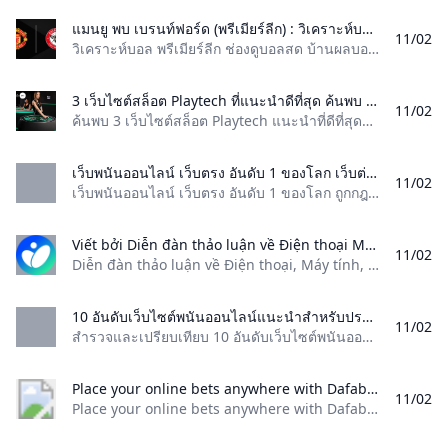
แมนยู พบ เบรนท์ฟอร์ด (พรีเมียร์ลีก) : วิเคราะห์บอลวันนี้ สถิติ พร้อมช่องดูบอลสด Sporting News Thailand วิเคราะห์บอล พรีเมียร์ลีก ช่องดูบอลสด บ้านผลบอล ราคาบอล ทีเด็ดบอล แมนเชสเตอร์ ยูไนเต็ด พบ เบรนท์ฟอร์ด สถิติน่าสนใจ พร้อม 11 ผู้เล่นตัวจริงที่คาด
11/02
วิเคราะห์บอล พรีเมียร์ลีก ช่องดูบอลสด บ้านผลบอล ราคาบอล ทีเด็ดบอล แมนเชสเตอร์ ยูไนเต็ด พบ เบรนท์ฟอร์ด สถิติน่าสนใจ พร้อม 11 ผู้เล่นตัวจริงที่คาด วิเคราะห์บอล พรีเมียร์ลีก ช่องดูบอลสด บ้านผลบอล ราคาบอล ทีเด็ดบอล แมนเชสเตอร์ ยูไนเต็ด พบ เบรนท์ฟอร์ด สถิติน่าสนใจ พร้อม 11 ผู้เล่นตัวจริงที่คาด วันเสาร์ที่ 19 ตุลาคม 2024 เวลา 21.00 น. สนาม โอลด์ แทรฟฟอร์ด ช่องถ่ายทอดสด True Premier Football 1, True Premier Football 2 รับเครดิตฟรี ที่ M88 คลิก แมนฯ ยูไนเต็ด : ความพร้อม ฟอร์มการเล่นและนักเตะบาดเจ็บ นักเตะบาดเจ็บ - เลนี โยโร, ไทเรลล์ มาลาเซีย, นุสซาร์ มาซราอุย, ลุค ชอว์, เมสัน เมาท์, อเลฮานโดร การ์นาโช, ค็อบบี้ ไมนู, แฮร์รี แม็กไกวร์, มานูเอล อูการ์เต้, อาหมัด ดิยัลโล (ป่วย) นักเตะติดโทษแบน - ไม่มี แมนฯ ยูไนเต็ด นั้นหาชัยชนะไม่เจอมา 5 นัดติดต่อกันรวมทุกรายการ โดยตอนนี้พวกเขารั้งอยู่อันดับ 14 ของตาราง จากผลงาน ชนะ 2 เสมอ 2 แพ้ 3 ซึ่งก็แน่นอนว่าถ้าหากลูกทีมของ เอริก เทน ฮาก ยังไม่กระเตื้องเรื่องฟอร์มให้มากกว่านี้ โอกาสที่จะหลุดลงไปอยู่โซนตกชั้นภาย 2-3 นัดข้างหน้าก็มีสูงเลยเดียว
3 เว็บไซต์สล็อต Playtech ที่แนะนำดีที่สุด ค้นพบ 3 เว็บไซต์สล็อต Playtech แนะนำที่ดีที่สุดในปี 2024 ที่ให้โบนัสพิเศษ เกมสล็อตคุณภาพ และประสบการณ์การเล่นที่ปลอดภัย มั่นใจได้ในการชนะเงินรางวัลจริง!
11/02
ค้นพบ 3 เว็บไซต์สล็อต Playtech แนะนำที่ดีที่สุดในปี 2024 ที่ให้โบนัสพิเศษ เกมสล็อตคุณภา
เว็บพนันออนไลน์ เว็บตรง อันดับ 1 ของโลก เว็บต่างประเทศ ถูกกฎหมาย เว็บพนันออนไลน์ เว็บตรง อันดับ 1 ของโลก ถูกกฎหมาย รีวิว 10 อันดับเว็บตรงที่น่าเชื่อถือ ปลอดภัย มีใบอนุญาต พร้อมโบนัสและโปรโมชั่นดีๆ
11/02
เว็บพนันออนไลน์ เว็บตรง อันดับ 1 ของโลก ถูกกฎหมาย รีวิว 10 อันดับเว็บตรงที่น่าเชื่อถือ ปลอดภัย มีใบอนุญาต พร้อมโบนัสและโปรโมชั่นดีๆ เว็บพนันออนไลน์ เว็บตรง อันดับ 1 ของโลก ถูกกฎหมาย รีวิว 10 อันดับเว็บตรงที่น่าเชื่อถือ ปลอดภัย มีใบอนุญาต พร้อมโบนัสและโปรโมชั่นดีๆ >>> คลิกสมัคร Fun88 <<< Fun88 เว็บพนันออนไลน์ที่โดดเด่นด้านการเดิมพันกีฬาครบวงจร มีเกมมากมายจาก 3 ผลิตภัณฑ์หลัก ได้แก่ กีฬา คาสิโน และหวย โดยเกมทั้งหมดได้รับการพัฒนาจากผู้ให้บริการชั้นนำ เช่น OneWorks, Entwine และ Microgaming พร้อมกับเกมคาสิโนที่หลากหลาย ไม่ว่าจะเป็นบาคาร่า สล็อต รูเล็ต และเกมคาสิโนอื่น ๆ มากกว่า 30 เกม เปิดให้บริการเต็มรูปแบบในประเทศไทย ด้วยระบบสมัครสมาชิกอัตโนมัติและฝากถอนเงินสะดวกผ่านธนาคารไทยบนแอปมือถือ มาพร้อมกับระบบรักษาความปลอดภัยที่มั่นคงและการยืนยันตัวตนผู้เล่น Fun88 ได้รับใบอนุญาตอย่างเป็นทางการจากรัฐบาลฟิลิปปินส์ และอยู่ภายใต้การควบคุมขององค์กรที่เกี่ยวข้อง ทำให้ผู้เล่นมั่นใจได้ในเรื่องความยุติธรรมและความโปร่งใส ระบบความปลอดภัยของ Fun88 ใช้เทคโนโลยี Iovation และมาตรฐาน Secure Socket (SSL 128 bit encryption) เพื่อปกป้องข้อมูลส่วนตัวและการทำธุรกรรม Fun88 ได้รับการยอมรับในอุตสาหกรรมการเดิมพันออนไลน์ โดยได้รับรางวัลจาก eGaming Review Magazine เช่น Asian Operator of the Year Nominations ในปี 2009 และ 2010 นอกจากนี้ Fun88 ยังเป็นผู้สนับสนุนหลักของสโมสรฟุตบอลในพรีเมียร์ลีก เช่น เบิร์นลีย์ ท็อตแน่ม ฮ็อตสเปอร์ และนิวคาสเซิล ยูไนเต็ด พร้อมทั้งมีแบรนด์แอมบาสเดอร์ชื่อดังอย่าง โทนี่ปาร์คเกอร์ ตำนานนักบาสเกตบอล NBA และอิเกร์ กาซียาส ผู้รักษาประตูในตำนาน
Viết bởi Diễn đàn thảo luận về Điện thoại Máy tính Máy ảnh và các thiết bị Khoa học & Công nghệ.
11/02
Diễn đàn thảo luận về Điện thoại, Máy tính, Máy ảnh và các thiết bị Khoa học & Công nghệ.
10 อันดับเว็บไซต์พนันออนไลน์แนะนำสำหรับประเทศไทย สำรวจและเปรียบเทียบ 10 อันดับเว็บไซต์พนันออนไลน์ที่ได้รับการแนะนำสำหรับนักพนันในประเทศไทยปี 2023! อ่านรีวิว สำรวจโปรโมชัน และเลือกเว็บที่ตอบโจทย์การพนันของคุณ ตรวจสอบความน่าเชื่อถือ ความปลอดภัย และความหลากหลายของเกม เพื่อค้นหาประสบการณ์การพนันออนไลน์ที่สมบูรณ์แบบที่สุด!
11/02
สำรวจและเปรียบเทียบ 10 อันดับเว็บไซต์พนันออนไลน์ที่ได้รับการแนะนำสำหรับนักพนันในประเทศไทยปี 2023! อ่านรีวิว สำรวจโปรโมชัน และเลือกเว็บที่ตอบโจทย์การพนันของคุณ ตรวจสอบความน่าเชื่อถือ ความปลอดภัย และความหลากหลายของเกม เพื่อค้นหาประสบการณ์การพนันออนไลน์ที่สมบูรณ์แบบที่สุด! สำรวจและเปรียบเทียบ 10 อันดับเว็บไซต์พนันออนไลน์ที่ได้รับการแนะนำสำหรับนักพนันในประเทศไทยปี 2023! อ่านรีวิว สำรวจโปรโมชัน และเลือกเว็บที่ตอบโจทย์การพนันของคุณ ตรวจสอบความน่าเชื่อถือ ความปลอดภัย และความหลากหลายของเกม เพื่อค้นหาประสบการณ์การพนันออนไลน์ที่สมบูรณ์แบบที่สุด! Inclave Casino List: The Best Online Casinos With Inclave Login In 2024 Best Crypto & Bitcoin Casinos for US Players | Top BTC Sites 2024 Fastest Payout Online Casinos in the US | Instant Withdrawals 2024 Best Payout Online Casinos In 2024: High Payout Casinos For US Top Cash App Casinos | Real Money Gambling & Casino Games 2024
Place your online bets anywhere with Dafabet Mobile! %!s()
11/02
Place your online bets anywhere with Dafabet Mobile!