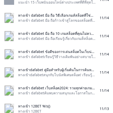
แนะนำ 15 เว็บพนันออนไลน์ต่างประเทศที่ดีที่สุดในปี 2024 ซึ่งให้บริการแทงบอลออนไลน์ที่น่าไว้วางใจที่สุด แนะนำ 15 เว็บพนันออนไลน์ต่างประเทศที่ดีที่สุดในปี 2024 ซึ่งให้บริการแทงบอลออนไลน์ที่น่าไว้วางใจที่สุด BK8: แพลตฟอร์มเดิมพันออนไลน์จากต่างประเทศที่ครบครัน ในปี 2024 UEA8: ลงทุนในคาสิโนจากต่างประเทศโดยตรง ไม่ต้องผ่านตัวแทน We88: อันดับหนึ่งเว็บเดิมพันออนไลน์ในไทย ไม่ผ่านตัวกลาง Me88: โหวตว่าเป็นเว็บพนันที่ดีที่สุดจากต่างประเทศบน Pantip ในปี 2024 Siam212: เดิมพันออนไลน์โดยตรงไม่ผ่านเอเย่นต์ ความน่าเชื่อถือ 100% IB8: เว็บพนันต่างประเทศ การฝากถอนไม่จำกัดขั้นต่ำ iVip9: เว็บพนันออนไลน์ถูกต้องตามกฎหมาย โบนัสสูงถึง 1,000 เท่า 1xBet: คาสิโนสล็อตจากต่างประเทศ สนับสนุนการใช้งานบนมือถือ EUbet: เริ่มต้นเดิมพันออนไลน์ต่างประเทศด้วยเงินขั้นต่ำเพียง 1 บาท 77Bet: เว็บแทงบอลที่มีโบนัสมากกว่า 2,000 เท่า ครบวงจร Huc99: เว็บคาสิโนที่มีการจ่ายเงินจริง มาตรฐานโลก 100% Aw8: เว็บพนันคาสิโนและแทงบอล ระบบฝากถอนรวดเร็วเพียง 30 วินาที Siam855: อันดับหนึ่งของเว็บคาสิโนออนไลน์ระดับโลก มาตรฐานสากล Yes8: เว็บพนันจากต่างประเทศที่ได้รับการชื่นชมมากที่สุดในปี 2024 22Fun: เว็บพนันต่างประเทศพร้อมบริการ 24 ชม #1. BK8: แพลตฟอร์มเดิมพันออนไลน์จากต่างประเทศที่ครบครัน ในปี 2024 เกมที่หลากหลาย: BK8 เสนอเกมสล็อตจากค่ายดังมากมาย เช่น NextSpin, PG และ Asian Gaming ซึ่งเป็นที่นิยมอย่างกว้างขวาง ให้คุณได้เลือกเล่นเกมที่คุณชอบ และมีโอกาสชนะรางวัลใหญ่อย่างง่ายดาย โบนัสและสิทธิพิเศษ: BK8 มอบโบนัสและสิทธิพิเศษมากมายให้กับผู้เล่น ซึ่งช่วยเพิ่มโอกาสในการชนะและเพิ่มมูลค่าในการเดิมพัน ความสะดวกสบายในการเล่น: เว็บ BK8 ได้รับการออกแบบให้ครอบคลุมและใช้เทคโนโลยีล่าสุด ทำให้การเล่นเกมสะดวกสบายและลื่นไหล.
ทางเข้า dafabet มือ ถือ วิธีเลือกเกมส์สล็อตที่ใช่สำหรับคุณ: เคล็ดลับจากผู้เล่นมือโปร ทางเข้า dafabet มือ ถือก้าวเข้าสู่โลกของสล็อตที่สนุกสนาน! คู่มือสำหรับผู้เริ่มต้นที่จะแนะนำคุณสู่เกมและกลยุทธ์ที่ดีที่สุดใน 5 ขั้นตอนง่ายๆ!
11/14
ทางเข้า dafabet มือ ถือก้าวเข้าสู่โลกของสล็อตที่สนุกสนาน! คู่มือสำหรับผู้เริ่มต้นที่จะแนะนำคุณสู่เกมและกลยุทธ์ที่ดีที่สุดใน 5 ขั้นตอนง่ายๆ! Pusat Bantuan Cara Pembelian Pengiriman Kebijakan Produk Internasional Cara Pengembalian Ada pertanyaan? Hubungi kami di live chat (24 Jam) Tentang Lazada Afﬁliate Program Karir Syarat & Ketentuan Kebijakan Privasi Press & Media Jual Di Lazada Lazada Security Intellectual Property Protection
ทางเข้า dafabet มือ ถือ 10 เกมสล็อตที่คุณไม่ควรพลาดในปี 2023 ทางเข้า dafabet มือ ถือเรียนรู้เกี่ยวกับเกมส็สล็อตแบบมือใหม่! คู่มือนี้จะช่วยให้คุณเข้าใจกฎ วิธีการเล่น และเคล็ดลับในการเพิ่มโอกาสชนะ!
11/14
ทางเข้า dafabet มือ ถือเรียนรู้เกี่ยวกับเกมส็สล็อตแบบมือใหม่! คู่มือนี้จะช่วยให้คุณเข้าใจกฎ, วิธีการเล่น และเคล็ดลับในการเพิ่มโอกาสชนะ! $733 ทางเข้า dafabet มือ ถือเรียนรู้เกี่ยวกับเกมส็สล็อตแบบมือใหม่! คู่มือนี้จะช่วยให้คุณเข้าใจกฎ, วิธีการเล่น และเคล็ดลับในการเพิ่มโอกาสชนะ!ค้นพบโลกของ พนันออนไลน์ และเตรียมพร้อมสู่การเล่นอย่างมืออาชีพ! พบกับเทคนิคและวิธีการทำกำไรที่เหมาะสำหรับผู้เริ่มต้น. QuantityAdd to cart Add to wish list - SKU:9925 Category:สล็อตเว็บตรง Tags:lottery ทางเข้า dafabet มือ ถือเรียนรู้เกี่ยวกับเกมส็สล็อตแบบมือใหม่! คู่มือนี้จะช่วยให้คุณเข้าใจกฎ, วิธีการเล่น และเคล็ดลับในการเพิ่มโอกาสชนะ!，ทางเข้า dafabet มือ ถือค้นพบโลกของ พนันออนไลน์ และเตรียมพร้อมสู่การเล่นอย่างมืออาชีพ! พบกับเทคนิคและวิธีการทำกำไรที่เหมาะสำหรับผู้เริ่มต้น.，ทางเข้า dafabet มือ ถือค้นพบโลกของ พนันออนไลน์ และเตรียมพร้อมสู่การเล่นอย่างมืออาชีพ! พบกับเทคนิคและวิธีการทำกำไรที่เหมาะสำหรับผู้เริ่มต้น.，ทางเข้า dafabet มือ ถือเตรียมตัวให้พร้อมสำหรับประสบการณ์เกมสล็อตออนไลน์ที่น่าตื่นเต้น! เราให้ข้อมูลที่ครบถ้วนเกี่ยวกับเว็บสล็อตและโบนัสที่ยอดเยี่ยม!，ทางเข้า dafabet มือ ถือเพิ่มการออมของคุณให้สูงสุดด้วยภาพรวมที่ครอบคลุมเกี่ยวกับข้อเสนอฟรี เรียนรู้วิธีใช้ประโยชน์จากการทดลองใช้และเพลิดเพลินกับบริการระดับพรีเมียมโดยไม่มีค่าใช้จ่าย!，ทางเข้า dafabet มือ ถือสัมผัสประสบการณ์ พนันออนไลน์ อย่างมืออาชีพ! คู่มือนี้จะพาคุณไปรู้จักกับวิธีการเล่นและแนวทางต่าง ๆ ที่จะทำให้คุณประสบความสำเร็จ.，ทางเข้า dafabet มือ ถือเข้าร่วมเว็บสล็อตที่มอบประสบการณ์การเล่นที่ยอดเยี่ยม! พบกับเกมสล็อตล่าสุดและรางวัลมากมายที่รอคุณอยู่!，ทางเข้า dafabet มือ ถือค้นพบโลกของ พนันออนไลน์ และเตรียมพร้อมสู่การเล่นอย่างมืออาชีพ!
ทางเข้า dafabet ข้อดีของการเล่นสล็อตในเว็บน่าเชื่อถือทำไมต้องเลือกให้ดี ทางเข้า dafabetเรียนรู้วิธีวางเดิมพันอย่างสบายใจด้วยเทคนิคที่ใช้งานง่ายและปลอดภัย รับคำแนะนำจากผู้เชี่ยวชาญเพื่อให้คุณมั่นใจในทุกการเล่น!
11/14
ทางเข้า dafabetเรียนรู้วิธีวางเดิมพันอย่างสบายใจด้วยเทคนิคที่ใช้งานง่ายและปลอดภัย รับคำแนะนำจากผู้เชี่ยวชาญเพื่อให้คุณมั่นใจในทุกการเล่น! Pusat Bantuan Cara Pembelian Pengiriman Kebijakan Produk Internasional Cara Pengembalian Ada pertanyaan? Hubungi kami di live chat (24 Jam) Tentang Lazada Afﬁliate Program Karir Syarat & Ketentuan Kebijakan Privasi Press & Media Jual Di Lazada Lazada Security Intellectual Property Protection
ทางเข้าdafabet คู่มือสำหรับผู้เริ่มต้นในการค้นหาสล็อตที่เชื่อถือได้: สิ่งที่คุณต้องรู้สำหรับปี 2024 ทางเข้าdafabetสนุกกับโบนัสพิเศษสล็อต! เรียนรู้วิธีการคว้าโบนัสและเล่นสล็อตอย่างมีประสิทธิภาพ ด้วยคำแนะนำง่ายๆ สำหรับผู้เล่นใหม่!
11/14
ทางเข้าdafabetสนุกกับโบนัสพิเศษสล็อต! เรียนรู้วิธีการคว้าโบนัสและเล่นสล็อตอย่างมีประสิทธิภาพ ด้วยคำแนะนำง่ายๆ สำหรับผู้เล่นใหม่! Pusat Bantuan Cara Pembelian Pengiriman Kebijakan Produk Internasional Cara Pengembalian Ada pertanyaan? Hubungi kami di live chat (24 Jam) Tentang Lazada Afﬁliate Program Karir Syarat & Ketentuan Kebijakan Privasi Press & Media Jual Di Lazada Lazada Security Intellectual Property Protection
ทางเข้า dafabet เว็บสล็อต2024: รวมทุกค่ายเกมดังในที่เดียว ทางเข้า dafabetค้นพบความสนุกและโอกาสในการชนะกับเว็บสล็อต 2024! พบกับเกมใหม่ล่าสุดและโปรโมชั่นสุดพิเศษที่รอคุณอยู่!
11/14
ทางเข้า dafabetค้นพบความสนุกและโอกาสในการชนะกับเว็บสล็อต 2024! พบกับเกมใหม่ล่าสุดและโปรโมชั่นสุดพิเศษที่รอคุณอยู่! Pusat Bantuan Cara Pembelian Pengiriman Kebijakan Produk Internasional Cara Pengembalian Ada pertanyaan? Hubungi kami di live chat (24 Jam) Tentang Lazada Afﬁliate Program Karir Syarat & Ketentuan Kebijakan Privasi Press & Media Jual Di Lazada Lazada Security Intellectual Property Protection
ทางเข้า 12BET %!s()
11/13
ทางเข้า 12BET