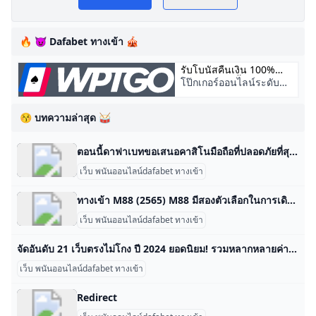
้
🔥 😈 Dafabet ทางเข้า 🎪
รับโบนัสคืนเงิน 100%
เมื่อฝากเงินครั้งแรก
โป๊กเกอร์ออนไลน์ระดับมือ
อาชีพ ลุ้นรับรางวัลใหญ่
😚 บทความล่าสุด 🥁
ตอนนี้ดาฟาเบทขอเสนอคาสิโนมือถือที่ปลอดภัยที่สุดในเอเชีย! สนุกกับการสะสมแต้มคาสิโนบนมือถือของคุณกับ ดาฟาเบท คาสิโนบนมือถือ! เริ่มเล่นเดิมพันที่ปลอดภัยที่สุดในเอเชีย!
เว็บ พนันออนไลน์dafabet ทางเข้า
ทางเข้า M88 (2565) M88 มีสองตัวเลือกในการเดิมพันกีฬา: SPORTS และ MSPORTS ส่วนที่สองเป็นการพัฒนาของเจ้ามือรับแทง จุดแข็งของ M88 นั้นอยู่ในเอเชี่ยนแฮนดิแคปซึ่งเป็นสิ่งจำเป็นสำหรับนักพนันชาวเอเชียที่เคารพตนเองเช่นเดียวกับการเดิมพันสด M88 Mobile ไม่เหมือนกับเจ้ามือรับแทงพนันรายอื่น ๆ เว็บไซต์มือถือและพีซีของ M88 นั้นเหมือนกัน แต่สร้างขึ้นด้วยการออกแบบที่ตอบสนองได้ทำให้สะดวกในการใช้กับอุปกรณ์ใด ๆ M88 Mobile มีคุณสมบัติทั้งหมดสำหรับพีซี แน่นอนว่ายังมีแอพมือถือสำหรับ iPhone และ Android ที่ผู้เล่นสามารถดาวน์โหลดได้จากเว็บไซต์อย่างเป็นทางการ คาสิโนสด คาสิโนสด M88.com ประกอบด้วยสองส่วนของการเล่นเกม - Club M88 และ M88 ฟอร์จูนแต่ละรุ่นมีอุปกรณ์พกพา เกมยอดนิยมทั้งหมดมีให้บริการ - รูเล็ต, บาคาร่า, sic bo และอีกมากมายพร้อมด้วยสาวสวยสำหรับตัวแทนจำหน่าย ติดต่อ M88 ให้บริการลูกค้าในหลากหลายภาษารวมถึงภาษาไทย คุณสามารถติดต่อพนักงานทางอีเมล (
เว็บ พนันออนไลน์dafabet ทางเข้า
จัดอันดับ 21 เว็บตรงไม่โกง ปี 2024 ยอดนิยม! รวมหลากหลายค่าย จัดอันดับแนะนำเว็บตรงไม่โกงที่ดีที่สุด คนเล่นเยอะ ยอดนิยม จ่ายจริง ถอนเงินได้จริง โอนไว ไปดูกันว่ามีเว็บใดน่าสนใจบ้าง 21 เว็บตรงไม่โกงที่ดีที่สุด ปี 2024 มีดังต่อไปนี้: BK8– เว็บพนันแท้ที่น่าเชื่อถือในระดับเอเชีย 12Play – เว็บพนันเว็บตรงไม่โกงที่นำเสนอโบนัสมากมาย WE88– แอพเว็บตรงไม่โกงที่เล่นได้ 24 ชั่วโมง UEA8– เว็บตรงไม่โกงโดยรวมที่ดีที่สุดในปี 2024 Siam855 – เว็บพนันตรงลงทะเบียนง่าย IB8 – เว็บพนันกีฬาออนไลน์ที่มีโบนัสวันเกิดสูงสุด 68 บาท Leonbet – ไม่มีการฉ้อโกงเว็บไซต์เดิมพันที่เสนอโบนัสที่ดีสำหรับผู้เล่นที่มีอยู่แล้ว 22Fun – มั่นใจในทุกการเดิมพันของคุณที่ 22Fun ด้วยความคำมั่นสัญญาว่าเราจะให้บริการด้วยความซื่อสัตย์และความมั่นคงด้วยการนำเสนอแพลตฟอร์มที่เชื่อถือได้และไม่มีประวัติการโกง Siam191 – เว็บพนันไม่โกงที่มีโบนัสคืนเงิน William Hill – ไม่มีการฉ้อโกงเว็บไซต์เดิมพันพร้อมตัวเลือกที่ดีสำหรับการเดิมพันกีฬา M88 – มั่นใจในทุกการเดิมพันของคุณที่ 8Spin ด้วยความคำมั่นสัญญาว่าเราจะให้บริการด้วยความซื่อสัตย์และความมั่นคงด้วยการนำเสนอแพลตฟอร์มที่เชื่อถือได้และไม่มีประวัติการโกง 77W – หนึ่งในเว็บพนันที่มีโบนัส VIP 1xBet – ไม่มีการฉ้อโกงเว็บไซต์เดิมพันพร้อมโบนัสหลายประเภท Instant Casino – เว็บพนันแท้ให้บริการลูกค้าใกล้ชิด Golden Panda – เว็บพนันเว็บตรงไม่โกงที่มีชื่อเสียงในวงการฟุตบอล Lucky Block – เว็บไซต์ที่มีอัตราต่อรองที่ได้มาตรฐาน รวมไปถึงกีฬาประเภทอื่น ๆ ยอดนิยม Samba Slots – เว็บพนันฝากถอนเงินปลอดภัย TG.
เว็บ พนันออนไลน์dafabet ทางเข้า
Redirect