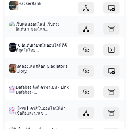
HackerRank
เว็บพนันออนไลน์ เว็บตรง
อันดับ 1 ของโลก...
10 อันดับเว็บพนันออนไลน์ที่ดี
ที่สุดในไทย...
ทดลองเล่นสล็อต Gladiator s
Glory...
Dafabet ลิงก์ ดาฟาเบท - Link
Dafabet -...
【PP9】คาสิโนออนไลน์ที่น่า
เชื่อถือและน่าเช...