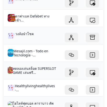
ดาฟาเบท Dafabet ทาง
เข้า...
วงล้อนำโชค
Mesajil.com - Todo en
Tecnología -...
ทดลองเล่นสล็อต SUPERSLOT
GAME เล่นฟรี...
Healthylivinghealthylives
-...
ไฮไลท์ฟุตบอล คาราบาว คัพ