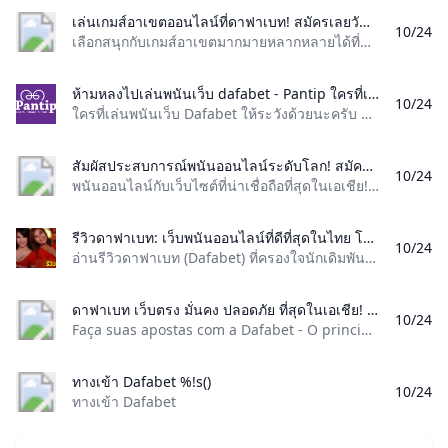
เล่นเกมส์อาเขตออนไลน์ที่ดาฟาเบท! สมัครเลยวันนี้! เลือกสนุกกับเกมส์อาเขตมากมายหลากหลายได้ที่ดาฟาเบท! รางวัลเพียบ รอคุณอยู่! สมัครเลย!
10/24
เลือกสนุกกับเกมส์อาเขตมากมายหลากหลายได้ที่ดาฟาเบท! รางวัลเพียบ รอคุณอยู่
ห้ามหลงไปเล่นพนันเว็บ dafabet - Pantip ใครที่เล่นพนันเว็บ Dafabet ให้ระวังด้วยนะครับ ผมรู้จักเว็บนี้มาจากเพื่อนผมก็ลองเล่นไพ่บาคาร่าตาละ 50-100 บาทมีเล่นได้เล่นเสีย ผมก็ปรับยอดเดิมพันขึ้นจาก 100 เป็น
10/24
ใครที่เล่นพนันเว็บ Dafabet ให้ระวังด้วยนะครับ ผมรู้จักเว็บนี้มาจากเพื่อนผมก็ลองเล่นไพ่บาคาร่าตาละ 50-100 บาทมีเล่นได้เล่นเสีย ผมก็ปรับยอดเดิมพันขึ้นจาก 100 เป็น
สัมผัสประสบการณ์พนันออนไลน์ระดับโลก! สมัครตอนนี้! พนันออนไลน์กับเว็บไซต์ที่น่าเชื่อถือที่สุดในเอเชีย! สมัครวันนี้พร้อมรับแจ็คพ็อตมากมาย!
10/24
พนันออนไลน์กับเว็บไซต์ที่น่าเชื่อถือที่สุดในเอเชีย! สมัครวันนี้พร้อมรับ
รีวิวดาฟาเบท: เว็บพนันออนไลน์ที่ดีที่สุดในไทย โปรโมชั่นสุดคุ้ม อ่านรีวิวดาฟาเบท (Dafabet) ที่ครองใจนักเดิมพันมายาวนาน พบกับความน่าเชื่อถือ การบริการครบครัน และโปรโมชั่นสุดคุ้ม
10/24
อ่านรีวิวดาฟาเบท (Dafabet) ที่ครองใจนักเดิมพันมายาวนาน พบกับความน่าเชื่อถือ การบริการครบครัน และโปรโมชั่นสุดคุ้ม Kristina Briggs0October 14, 2024 8:08 pmDafabet มอบความสะดวกสบายในการเล่นพนันออนไลน์ หลากหลายประการอย่างครบวงจร ต่อไปนี้ที่เราจะมากล่าวถึงความสะดวกในการเล่นพนันออนไลน์กับ ดาฟาเบท ดังต่อไปนี้ เว็บไซต์คา สิ โนออนไลน์ที่เติบโตขึ้นเรื่อยๆ และได้รับความนิยมจากนักพนันทั่วโลก โดยมักมีการนำเสนอเกมที่หลากหลายและมีคุณภาพสูง ทั้งเกมสล็อตที่มีกราฟิกที่สวยงามและระบบเสียงที่ทันสมัย, เกมโต๊ะที่ให้ความสนุกและความตื่นเต้นที่สูง พร้อมกับการเล่นสดที่สมจริงและมีคุณภาพสูง นอกจากนี้ยังมีแพลตฟอร์มที่ปลอดภัยและใช้งานง่าย เพื่อให้ผู้เล่นสามารถเข้าถึงเกมได้ทุกที่ทุกเวลาโดยไม่มีปัญหาใดๆ ทางเว็บไซต์ให้ความสำคัญเรื่องความน่าเชื่อถือเป็นอย่างสูง โดยทาง Dafabet ดำเนินการอย่างถูกต้อง โดยได้รับใบอนุญาตและการรับรองตามมาตรฐานระดับสากลจากหน่วยงานที่เชื่อถือได้การตรวจสอบใบอนุญาต Antillephone จากรัฐบาลประเทศ Curacao ที่ทำให้ผู้เล่นมั่นใจได้ว่าการเล่นเกมทุกประเภทที่ Dafabet นำเสนอด้วยความเป็นมิตรให้กับความปลอดภัยและการเล่นอย่างยุติธรรม ด้วยระบบที่มีมาตรฐานสูงสุดในการป้องกันและควบคุมผลกระทบที่อาจเกิดขึ้นจากการพนัน คา สิ โน ออนไลน์ที่มีประสบการณ์ในการให้บริการมาเกือบ 20 ปี แสดงถึงความมั่นคงของฐานลูกค้าที่มั่นคงและความเชื่อถือที่ได้รับจากผู้เล่นทั่วโลก ด้วยการนำเสนอเกมที่หลากหลายและคุณภาพสูงที่เน้นความสนุกสนานและความตื่นเต้น พร้อมระบบที่ปลอดภัยและเชื่อถือได้ เป็นที่ยอมรับของนักพนันที่ต้องการความมั่นใจในทุกการเดิมพันที่ทำในแพลตฟอร์มที่เชื่อถือได้ การเดิมพันออนไลน์ที่ดีที่สุด Dafabet นำเสนอการเดิมพันออนไลน์ที่ดีที่สุดสำหรับนักพนันทุกระดับ ด้วยแพลตฟอร์มที่ปลอดภัยและใช้งานง่าย สมาชิกสามารถเพลิดเพลินให้กับเกมที่หลากหลายและอัตราต่อรองที่ยอดเยี่ยม มีตลาดให้เลือกเดิมพันหลากหลายมากกว่า เว็บไซต์นี้เป็นค่ายที่จะได้รับความนิยมมากที่สุดในไทย เนื่องจากเสนอบริการคา สิ โน ออนไลน์ที่ครอบคลุมทุกรูปแบบ สามารถเดิมพันฟุตบอลได้หลากหลายลีกการแข่งขันรอบโลก ไม่ว่าจะลีกเล็กหรือลีกใหญ่ เป็นที่ชื่นชอบทั้งสำหรับนักพนันที่มีประสบการณ์และมือใหม่ และยังมีตลาดเดิมพันที่หลากหลายมากกว่าเว็บไซต์พนันออนไลน์เจ้าอื่นๆ ทำให้เป็นที่นิยมอย่างมากในวงการคา สิ โนออนไลน์และวงการแทงบอลในประเทศไทย เว็บไซต์ Dafabet นับว่ามีความหลากหลายที่น่าทึ่งในเรื่องของเกมส์ที่สามารถเลือกเล่นได้ ไม่ว่าที่จะเป็นคา สิ โนสดที่ทำให้คุณสัมผัสให้กับบรรยากาศการเดิมพันแบบเรียลไทม์ หรือเกมสล็อตที่มีหลากหลายของเกมให้เลือกเล่นตามความชื่นชอบ นอกจากนี้ยังมีเกมโต๊ะที่มีการเดิมพันรูปแบบต่างๆ และเกมคา สิ โนสดที่จะครอบคลุมทุกรูปแบบของเกมส์ที่คุณคุ้นเคยและชื่นชอบอยู่ในเว็บไซต์เดียว ทำให้นักพนันสามารถเพลิดเพลินกับการเล่นเกมในรูปแบบต่างๆ ได้อย่างไม่จำกัด เดิมพันออนไลน์ที่ดีที่สุดสำหรับนักพนัน DAFABET เป็นเว็บ คา สิ โนออนไลน์ที่เป็นที่นิยมอันดับต้นๆ ในประเทศไทย โดยเฉพาะอย่างยิ่งเมื่อเทียบกับ UFABET และ SBOBET ซึ่งมีชื่อเสียงระดับโลกในด้านการพนันออนไลน์ ด้วยความหลากหลายในเกมส์และบริการที่ครอบคลุมทั้งคา สิ โนสดที่มีการเล่นในระหว่างเวลาจริง, เกมสล็อตที่มีหลากหลายตัวเลือก, และเกมโต๊ะที่มีความเชื่อถือได้ที่สุดในวงการ ทำให้นักพนันที่สามารถเข้าใช้บริการสามารถเพลิดเพลินกับประสบการณ์การเล่นเกมออนไลน์ได้อย่างครบวงจรและทันสมัย Dafabet ได้ร่วมมือให้กับค่ายเกมชั้นนำระดับโลกเพื่อนำเกมส์ชื่อดังจากหลายบริษัทเกมส์มารวมไว้ในแพลตฟอร์มเดียวกัน ทำให้นักพนันสามารถเพลิดเพลินให้กับการเดิมพันอย่างไม่มีที่สิ้นสุด นอกจากเกมสล็อตที่น่าตื่นเต้นและเกมโต๊ะที่สมจริง ยังมีประสบการณ์การเดิมพันคา สิ โนสดที่ยิ่งใหญ่ ซึ่งรองรับนักพนันในทุกช่วงเวลา นับเป็นการรวมเอาความสนุกสนานและความตื่นเต้นของการเล่นเกมออนไลน์ไว้ในที่เดียว โปรโมชั่นดีที่สุดสำหรับนักพนัน Dafabet มีโปรโมชั่นดีที่สุดสำหรับนักพนันที่ไม่ว่าที่จะเป็นสมาชิกเก่าหรือสมาชิกใหม่ที่ไม่ควรพลาด เพื่อเพิ่มมูลค่าให้กับการเดิมพันของคุณ ดังต่อไปนี้
ดาฟาเบท เว็บตรง มั่นคง ปลอดภัย ที่สุดในเอเชีย! Faça suas apostas com a Dafabet - O principal site de apostas na Ásia! Cadastre-se agora e tenha a melhor experiência em apostas! Aposte online hoje mesmo!
10/24
Faça suas apostas com a Dafabet - O principal site de apostas na Ásia! Cadastre-se agora e tenha a melhor experiência em apostas! Aposte online hoje mesmo! English (Asia) English (Europe) 简体中文 繁體中文 Tiếng Việt Bahasa Indonesia 日本語
ทางเข้า Dafabet %!s()
10/24
ทางเข้า Dafabet