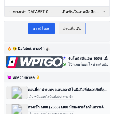
ทางเข้า DAFABET มือ
เดิมพันในเกมมือถือที่ดี
ถือ 🚀 เล่นเว็บสล็อต
ที่สุดในเอเชียกับดา
W
อย่าพลาดโอกาสเดิมพัน
ตรง 100% ที่ ทางเข้า
ฟาเบท!
ดาวน์โหลด
อ่านเพิ่มเติม
DAFABET มือ ถือ - รับ
ออนไลน์ คว้ารางวัลมากมายได้
ความปลอดภัยและการ
ทุกที่ทุกเวลา! เล่นตอนนี้ที่ ดา
บริการที่ดีที่สุด
🔥 😏 Dafabet ทางเข้า 🎳
ฟาเบทโมบาย!
รับโบนัสคืนเงิน 100% เมื่อฝา
โป๊กเกอร์ออนไลน์ระดับมืออาชี
😈 บทความล่าสุด 🎗️
ตอนนี้ดาฟาเบทขอเสนอคาสิโนมือถือที่ปลอดภัยที่สุดในเอเชีย! สนุกกับการสะสมแต้มคาสิโนบนมือถือของคุณกับ ดาฟาเบท คาสิโนบนมือถือ! เริ่มเล่นเดิมพันที่ปลอดภัยที่สุดในเอเชีย!
เว็บ พนันออนไลน์dafabet ทางเข้า
ทางเข้า M88 (2565) M88 มีสองตัวเลือกในการเดิมพันกีฬา: SPORTS และ MSPORTS ส่วนที่สองเป็นการพัฒนาของเจ้ามือรับแทง จุดแข็งของ M88 นั้นอยู่ในเอเชี่ยนแฮนดิแคปซึ่งเป็นสิ่งจำเป็นสำหรับนักพนันชาวเอเชียที่เคารพตนเองเช่นเดียวกับการเดิมพันสด M88 Mobile ไม่เหมือนกับเจ้ามือรับแทงพนันรายอื่น ๆ เว็บไซต์มือถือและพีซีของ M88 นั้นเหมือนกัน แต่สร้างขึ้นด้วยการออกแบบที่ตอบสนองได้ทำให้สะดวกในการใช้กับอุปกรณ์ใด ๆ M88 Mobile มีคุณสมบัติทั้งหมดสำหรับพีซี แน่นอนว่ายังมีแอพมือถือสำหรับ iPhone และ Android ที่ผู้เล่นสามารถดาวน์โหลดได้จากเว็บไซต์อย่างเป็นทางการ คาสิโนสด คาสิโนสด M88.com ประกอบด้วยสองส่วนของการเล่นเกม - Club M88 และ M88 ฟอร์จูนแต่ละรุ่นมีอุปกรณ์พกพา เกมยอดนิยมทั้งหมดมีให้บริการ - รูเล็ต, บาคาร่า, sic bo และอีกมากมายพร้อมด้วยสาวสวยสำหรับตัวแทนจำหน่าย ติดต่อ M88 ให้บริการลูกค้าในหลากหลายภาษารวมถึงภาษาไทย คุณสามารถติดต่อพนักงานทางอีเมล (