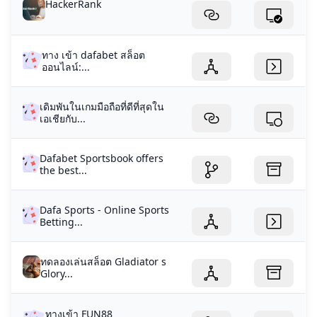
HackerRank
ทาง เข้า dafabet สล็อต
ออนไลน์:...
เดิมพันในเกมมือถือที่ดีที่สุดใน
เอเชียกับ...
Dafabet Sportsbook offers
the best...
Dafa Sports - Online Sports
Betting...
ทดลองเล่นสล็อต Gladiator s
Glory...
ทางเข้า FUN88