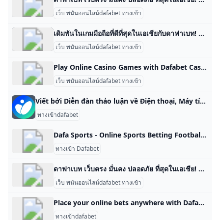
เว็บ พนันออนไลน์dafabet ทางเข้า
เดิมพันในเกมมือถือที่ดีที่สุดในเอเชียกับดาฟาเบท! สนุกกับเกมบนมือถือที่ดีที่สุดในเอเชีย. ดาฟาเบทเสนอเกมมือถือออนไลน์ที่ดีที่สุดที่คุณสามารถรับรางวัลพิเศษมากมาย! วางเดิมพันของคุณตอนนี้เลย!
เว็บ พนันออนไลน์dafabet ทางเข้า
Play Online Casino Games with Dafabet Casino! Bet and claim your winnings with Dafabet! Sign up now and start playing with the most trusted casino in India online! English (Asia) 简体中文 ภาษาไทย Bahasa Indonesia Japanese 한국어 Tiếng Việt हिन्दी తెలుగు Bengali (India) Español
เว็บ พนันออนไลน์dafabet ทางเข้า
Viết bởi Diễn đàn thảo luận về Điện thoại, Máy tính, Máy ảnh và các thiết bị Khoa học & Công nghệ.
ทางเข้าdafabet
Dafa Sports - Online Sports Betting Football Odds Dafabet.com Bet on Sports at Asia’s leading online betting site, Dafabet!
ทางเข้า Dafabet
ดาฟาเบท เว็บตรง มั่นคง ปลอดภัย ที่สุดในเอเชีย! Faça suas apostas com a Dafabet - O principal site de apostas na Ásia! Cadastre-se agora e tenha a melhor experiência em apostas! Aposte online hoje mesmo! English (Asia) English (Europe) 简体中文 繁體中文 Tiếng Việt Bahasa Indonesia 日本語
เว็บ พนันออนไลน์dafabet ทางเข้า
Place your online bets anywhere with Dafabet Mobile!
ทางเข้าdafabet