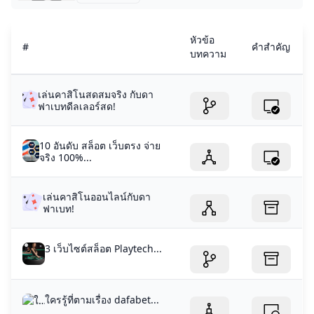
หัวข้อ
#
คำสำคัญ
บทความ
เล่นคาสิโนสดสมจริง กับดา
ฟาเบทดีลเลอร์สด!
10 อันดับ สล็อต เว็บตรง จ่าย
จริง 100%...
เล่นคาสิโนออนไลน์กับดา
ฟาเบท!
3 เว็บไซต์สล็อต Playtech...
ใครรู้ที่ตามเรื่อง dafabet...