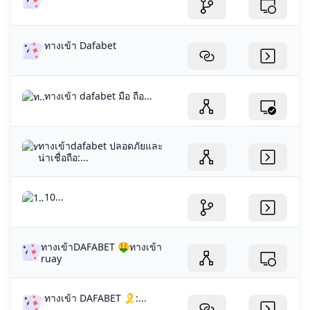
ทางเข้า Dafabet
ทางเข้า dafabet มือ ถือ...
ทางเข้าdafabet ปลอดภัยและ
น่าเชื่อถือ:...
10...
ทางเข้าDAFABET 🤑ทางเข้า
ruay
ทางเข้า DAFABET 🎗️:...