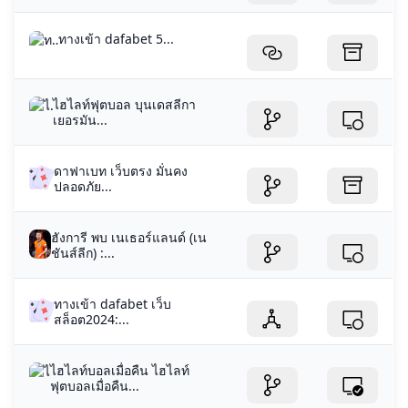
ทางเข้า dafabet 5...
ไฮไลท์ฟุตบอล บุนเดสลีกา
เยอรมัน...
ดาฟาเบท เว็บตรง มั่นคง
ปลอดภัย...
ฮังการี พบ เนเธอร์แลนด์ (เน
ชันส์ลีก) :...
ทางเข้า dafabet เว็บ
สล็อต2024:...
ไฮไลท์บอลเมื่อคืน ไฮไลท์
ฟุตบอลเมื่อคืน...