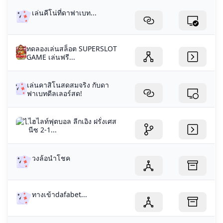
เล่นคีโน่ที่ดาฟาเบท...
ทดลองเล่นสล็อต SUPERSLOT
GAME เล่นฟรี...
เล่นคาสิโนสดสมจริง กับดา
ฟาเบทดีลเลอร์สด!
ไฮไลท์ฟุตบอล ลีกเอิง ฝรั่งเศส
นีซ 2-1...
วงล้อนำโชค
ทางเข้าdafabet...