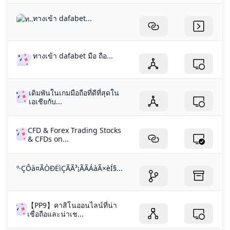
ทางเข้า dafabet...
ทางเข้า dafabet มือ ถือ...
เดิมพันในเกมมือถือที่ดีที่สุดใน
เอเชียกับ...
CFD & Forex Trading Stocks
& CFDs on...
º·ÇÔà¤ÃÒÐËìÇÃÃ³¡ÃÃÁàÃ×èÍ§...
【PP9】คาสิโนออนไลน์ที่น่า
เชื่อถือและน่าเช...