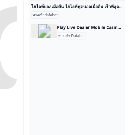
ไฮไลท์บอลเมื่อคืน ไฮไลท์ฟุตบอลเมื่อคืน เร็วที่สุด คมชัดที่สุด ติดต่อโฆษณา| | ทีม | แข่ง | คะแนน | |—|—|—|—| | 1 | ลิเวอร์พูล | 8 | 21 | | 2 | แมนเชสเตอร์ | 8 | 20 | | 3 | อาร์เซนอล | 8 | 17 | | 4 | แอสตัน วิลล่ | 8 | 17 | | 5 | ไบรท์ตัน | 8 | 15 | | 6 | เชลซี | 8 | 14 | | 7 | สเปอร์ส | 8 | 13 | | ดูทั้งหมด |
ทางเข้าdafabet
Play Live Dealer Mobile Casino at Dafabet! Win big playing Live Dealer Mobile Casinos at Dafabet! Huge prizes are offered to our valued Live Casino bettors!
ทางเข้า Dafabet