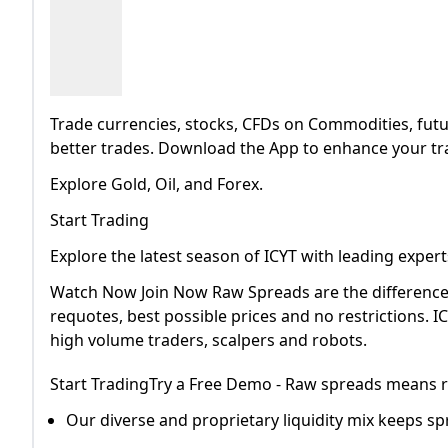
Trade currencies, stocks, CFDs on Commodities, futur
better trades. Download the App to enhance your tr
Explore Gold, Oil, and Forex.
Start Trading
Explore the latest season of ICYT with leading expert
Watch Now Join Now Raw Spreads are the difference 
requotes, best possible prices and no restrictions. I
high volume traders, scalpers and robots.
Start TradingTry a Free Demo - Raw spreads means re
Our diverse and proprietary liquidity mix keeps sp