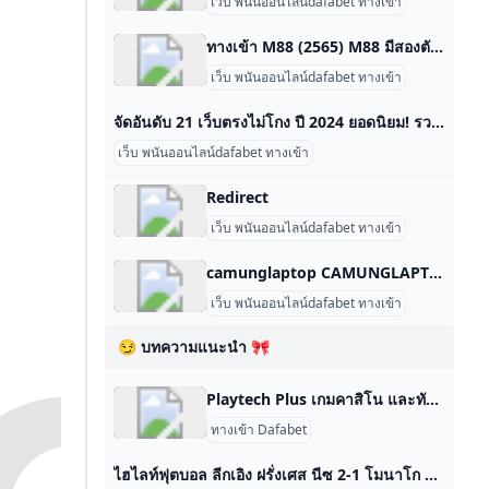
เว็บ พนันออนไลน์dafabet ทางเข้า
ทางเข้า M88 (2565) M88 มีสองตัวเลือกในการเดิมพันกีฬา: SPORTS และ MSPORTS ส่วนที่สองเป็นการพัฒนาของเจ้ามือรับแทง จุดแข็งของ M88 นั้นอยู่ในเอเชี่ยนแฮนดิแคปซึ่งเป็นสิ่งจำเป็นสำหรับนักพนันชาวเอเชียที่เคารพตนเองเช่นเดียวกับการเดิมพันสด M88 Mobile ไม่เหมือนกับเจ้ามือรับแทงพนันรายอื่น ๆ เว็บไซต์มือถือและพีซีของ M88 นั้นเหมือนกัน แต่สร้างขึ้นด้วยการออกแบบที่ตอบสนองได้ทำให้สะดวกในการใช้กับอุปกรณ์ใด ๆ M88 Mobile มีคุณสมบัติทั้งหมดสำหรับพีซี แน่นอนว่ายังมีแอพมือถือสำหรับ iPhone และ Android ที่ผู้เล่นสามารถดาวน์โหลดได้จากเว็บไซต์อย่างเป็นทางการ คาสิโนสด คาสิโนสด M88.com ประกอบด้วยสองส่วนของการเล่นเกม - Club M88 และ M88 ฟอร์จูนแต่ละรุ่นมีอุปกรณ์พกพา เกมยอดนิยมทั้งหมดมีให้บริการ - รูเล็ต, บาคาร่า, sic bo และอีกมากมายพร้อมด้วยสาวสวยสำหรับตัวแทนจำหน่าย ติดต่อ M88 ให้บริการลูกค้าในหลากหลายภาษารวมถึงภาษาไทย คุณสามารถติดต่อพนักงานทางอีเมล (
เว็บ พนันออนไลน์dafabet ทางเข้า
จัดอันดับ 21 เว็บตรงไม่โกง ปี 2024 ยอดนิยม! รวมหลากหลายค่าย จัดอันดับแนะนำเว็บตรงไม่โกงที่ดีที่สุด คนเล่นเยอะ ยอดนิยม จ่ายจริง ถอนเงินได้จริง โอนไว ไปดูกันว่ามีเว็บใดน่าสนใจบ้าง 21 เว็บตรงไม่โกงที่ดีที่สุด ปี 2024 มีดังต่อไปนี้: BK8– เว็บพนันแท้ที่น่าเชื่อถือในระดับเอเชีย 12Play – เว็บพนันเว็บตรงไม่โกงที่นำเสนอโบนัสมากมาย WE88– แอพเว็บตรงไม่โกงที่เล่นได้ 24 ชั่วโมง UEA8– เว็บตรงไม่โกงโดยรวมที่ดีที่สุดในปี 2024 Siam855 – เว็บพนันตรงลงทะเบียนง่าย IB8 – เว็บพนันกีฬาออนไลน์ที่มีโบนัสวันเกิดสูงสุด 68 บาท Leonbet – ไม่มีการฉ้อโกงเว็บไซต์เดิมพันที่เสนอโบนัสที่ดีสำหรับผู้เล่นที่มีอยู่แล้ว 22Fun – มั่นใจในทุกการเดิมพันของคุณที่ 22Fun ด้วยความคำมั่นสัญญาว่าเราจะให้บริการด้วยความซื่อสัตย์และความมั่นคงด้วยการนำเสนอแพลตฟอร์มที่เชื่อถือได้และไม่มีประวัติการโกง Siam191 – เว็บพนันไม่โกงที่มีโบนัสคืนเงิน William Hill – ไม่มีการฉ้อโกงเว็บไซต์เดิมพันพร้อมตัวเลือกที่ดีสำหรับการเดิมพันกีฬา M88 – มั่นใจในทุกการเดิมพันของคุณที่ 8Spin ด้วยความคำมั่นสัญญาว่าเราจะให้บริการด้วยความซื่อสัตย์และความมั่นคงด้วยการนำเสนอแพลตฟอร์มที่เชื่อถือได้และไม่มีประวัติการโกง 77W – หนึ่งในเว็บพนันที่มีโบนัส VIP 1xBet – ไม่มีการฉ้อโกงเว็บไซต์เดิมพันพร้อมโบนัสหลายประเภท Instant Casino – เว็บพนันแท้ให้บริการลูกค้าใกล้ชิด Golden Panda – เว็บพนันเว็บตรงไม่โกงที่มีชื่อเสียงในวงการฟุตบอล Lucky Block – เว็บไซต์ที่มีอัตราต่อรองที่ได้มาตรฐาน รวมไปถึงกีฬาประเภทอื่น ๆ ยอดนิยม Samba Slots – เว็บพนันฝากถอนเงินปลอดภัย TG.
เว็บ พนันออนไลน์dafabet ทางเข้า
Redirect
เว็บ พนันออนไลน์dafabet ทางเข้า
camunglaptop CAMUNGLAPTOP.COM This domain name is for sale. Owning a suitable domain name will help you achieve greater success in your career. For any business consultation about CAMUNGLAPTOP.COM, please contact us! ! ! available for sale For instantly purchase. Please contact us to get this domain. Get A Quote Telegram Whatsapp Skype email protected Primary Language German Number Of Records 62 Website Building Age 1 Domain Age 8 Oldest Record Year 2017-11-24 13:56:19 Latest Record Year 2024-12-24 23:07:05 photographybygenevieve.
เว็บ พนันออนไลน์dafabet ทางเข้า
😏 บทความแนะนำ 🎀
Playtech Plus เกมคาสิโน และทัวร์นาเมนต์ สล็อต Dafabet.com เกม Playtech Plus จากค่าย Playtech มีให้บริการแล้วที่ Dafabet เกมคาสิโน และทัวร์นาเมนต์ สล็อต มากมาย เล่
ทางเข้า Dafabet
ไฮไลท์ฟุตบอล ลีกเอิง ฝรั่งเศส นีซ 2-1 โมนาโก ชัด เร็ว 28 ต.ค. 2024 ติดต่อโฆษณาไฮไลท์ลีกเอิง ฝรั่งเศสไฮไลท์นีซไฮไลท์โมนาโก ข่าวลีกเอิง ฝรั่งเศสวิเคราะห์บอลลีกเอิง ฝรั่งเศสโปรแกรมลีกเอิง ฝรั่งเศสผลบอลลีกเอิง ฝรั่งเศสไฮไลท์ลีกเอิง ฝรั่งเศส | | ทีม | แข่ง | คะแนน | |—|—|—|—| | 1 | แมนเชสเตอร์ | 9 | 23 | | 2 | ลิเวอร์พูล | 9 | 22 | | 3 | อาร์เซนอล | 9 | 18 | | 4 | แอสตัน วิลล่ | 9 | 18 | | 5 | เชลซี | 9 | 17 | | 6 | ไบรท์ตัน | 9 | 16 | | 7 | น็อตติ้งแฮม | 9 | 16 | | ดูทั้งหมด |