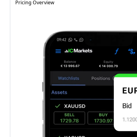
Pricing Overview