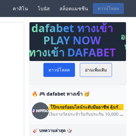
คาสิโน
โบนัส
สล็อตแมชชีน
ดาวน์โหลด
งเข้า
อย่าพลาดโอกาสเดิมพัน
ออนไลน์ คว้ารางวัลมากมายได้
OW
ทุกที่ทุกเวลา! เล่นตอนนี้ที่ ดา
FABET
ฟาเบทโมบาย!
ดาวน์โหลด
อ่านเพิ่มเติม
🔥 🎮 dafabet ทางเข้า 🥳
โป๊กเกอร์ออนไลน์ระดับมืออาชีพ ลุ้นรับรางวัลใหญ่
เงินรางวัลประจำวันรับประกัน 10,000 ดอลลาร์สหรัฐ
🎸 บทความล่าสุด 🎲