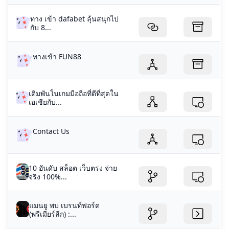
ทาง เข้า dafabet ลุ้นสนุกไป
กับ 8...
ทางเข้า FUN88
เดิมพันในเกมมือถือที่ดีที่สุดใน
เอเชียกับ...
Contact Us
10 อันดับ สล็อต เว็บตรง จ่าย
จริง 100%...
แมนยู พบ เบรนท์ฟอร์ด
(พรีเมียร์ลีก) :...