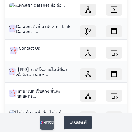
ทางเข้า dafabet มือ ถือ...
Dafabet ลิงก์ ดาฟาเบท - Link
Dafabet -...
Contact Us
【PP9】คาสิโนออนไลน์ที่น่า
เชื่อถือและน่าเช...
ดาฟาเบท เว็บตรง มั่นคง
ปลอดภัย...
ไฮไลท์บอลเมื่อคืน ไฮไลท์
ฟุตบอลเมื่อคืน...
เล่นทันที