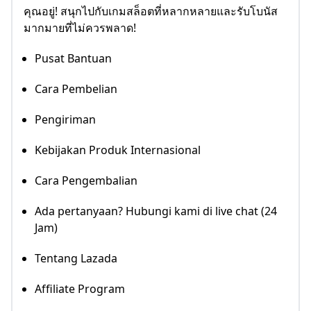
คุณอยู่! สนุกไปกับเกมสล็อตที่หลากหลายและรับโบนัส
มากมายที่ไม่ควรพลาด!
Pusat Bantuan
Cara Pembelian
Pengiriman
Kebijakan Produk Internasional
Cara Pengembalian
Ada pertanyaan? Hubungi kami di live chat (24
Jam)
Tentang Lazada
Afﬁliate Program