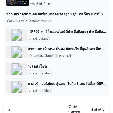
ทางเข้าdafabet
ข่าว มัทเธอุสติงนอยเออร์เล่นหลุดมาตรฐาน บุนเดสลีกา เยอรมัน 25 ต.ค. 2024 ติดต่อโฆษณาข่าวบุนเดสลีกา เยอรมันข่าวบาเยิร์น มิวนิค ข่าวบุนเดสลีกา เยอรมันวิเคราะห์บอลบุนเดสลีกา เยอรมันโปรแกรมบุนเดสลีกา เยอรมันผลบอลบุนเดสลีกา เยอรมันไฮไลท์บุนเดสลีกา เยอรมัน แหล่งข่าวจาก Hugball| | ทีม | แข่ง | คะแนน | |—|—|—|—| | 1 | แมนเชสเตอร์ | 9 | 23 | | 2 | ลิเวอร์พูล | 9 | 22 | | 3 | อาร์เซนอล | 9 | 18 | | 4 | แอสตัน วิลล่ | 9 | 18 | | 5 | เชลซี | 9 | 17 | | 6 | ไบรท์ตัน | 9 | 16 | | 7 | น็อตติ้งแฮม | 9 | 16 | | ดูทั้งหมด |
เว็บ พนันออนไลน์dafabet ทางเข้า
【PP9】คาสิโนออนไลน์ที่น่าเชื่อถือและน่าเชื่อถือที่สุดของประเทศไทย
ทางเข้าdafabet
ดาฟาเบท เว็บตรง มั่นคง ปลอดภัย ที่สุดในเอเชีย! Faça suas apostas com a Dafabet - O principal site de apostas na Ásia! Cadastre-se agora e tenha a melhor experiência em apostas! Aposte online hoje mesmo! English (Asia) English (Europe) 简体中文 繁體中文 Tiếng Việt Bahasa Indonesia 日本語
เว็บ พนันออนไลน์dafabet ทางเข้า
วงล้อนำโชค
ทางเข้า Dafabet
ทาง เข้า dafabet ลุ้นสนุกไปกับ 8 เกมส์สล็อตที่มีฟีเจอร์โบนัสสุดพิเศษ ทาง เข้า dafabetโบนัสสล็อตสามารถเพิ่มความสนุกและมูลค่าให้กับเกมของคุณ! อ่านบทความนี้เพื่อค้นหาโบนัสและโปรโมชั่นที่คุ้มค่าที่สุดในสล็อตออนไลน์! $873 ทาง เข้า dafabetโบนัสสล็อตสามารถเพิ่มความสนุกและมูลค่าให้กับเกมของคุณ! อ่านบทความนี้เพื่อค้นหาโบนัสและโปรโมชั่นที่คุ้มค่าที่สุดในสล็อตออนไลน์!สนุกกับการเล่นสล็อตออนไลน์! ค้นพบกลยุทธ์และเคล็ดลับในการเล่นเกมสล็อตเพื่อเพิ่มความสนุกและโอกาสในการชนะให้กับคุณ! QuantityAdd to cart Add to wish list - SKU:3103 Category:สล็อตเว็บตรง Tags:lottery ทาง เข้า dafabetโบนัสสล็อตสามารถเพิ่มความสนุกและมูลค่าให้กับเกมของคุณ! อ่านบทความนี้เพื่อค้นหาโบนัสและโปรโมชั่นที่คุ้มค่าที่สุดในสล็อตออนไลน์!，ทาง เข้า dafabetสนุกกับการเล่นสล็อตออนไลน์! ค้นพบกลยุทธ์และเคล็ดลับในการเล่นเกมสล็อตเพื่อเพิ่มความสนุกและโอกาสในการชนะให้กับคุณ!，ทาง เข้า dafabetสนุกกับการเล่นสล็อตออนไลน์! ค้นพบกลยุทธ์และเคล็ดลับในการเล่นเกมสล็อตเพื่อเพิ่มความสนุกและโอกาสในการชนะให้กับคุณ!，ทาง เข้า dafabetค้นพบเว็บไซต์สล็อตอันดับ 1 ที่ดีที่สุด! รับประสบการณ์การเล่นสล็อตที่ไม่เหมือนใคร พร้อมโปรโมชั่นและโบนัสมากมายสำหรับสมาชิกใหม่!，ทาง เข้า dafabetค่ายเกมส์สล็อตยอดนิยมที่มาพร้อมกับกราฟิกสวยงามและฟีเจอร์พิเศษที่จะทำให้การเล่นของคุณสนุกยิ่งขึ้น! สมัครวันนี้!，ทาง เข้า dafabetเว็บไซต์สล็อตอันดับ 1 ปี 2024 มาพร้อมโปรโมชั่นสุดคุ้ม! ร่วมสนุกกับเกมหลากหลายและโอกาสลุ้นรางวัลใหญ่ที่คุณไม่ควรพลาด!，ทาง เข้า dafabetค่ายเกมส์สล็อตยอดนิยมที่มาพร้อมกับกราฟิกสวยงามและฟีเจอร์พิเศษที่จะทำให้การเล่นของคุณสนุกยิ่งขึ้น! สมัครวันนี้!，ทาง เข้า dafabetสนุกกับการเล่นสล็อตออนไลน์! ค้นพบกลยุทธ์และเคล็ดลับในการเล่นเกมสล็อตเพื่อเพิ่มความสนุกและโอกาสในการชนะให้กับคุณ!，ทาง เข้า dafabetไม่พลาดกับเว็บไซต์สล็อตอันดับ 1 2024! รับประสบการณ์การเล่นที่ดีที่สุดและได้รับผลตอบแทนสูงในเกมสล็อตที่คุณชื่นชอบ! - Add to cart newvegas168$899 - Add to cart ufadragon$754 - Add to cart sbobettop$535
ทางเข้า Dafabet
หัวข้อ
#
คำสำคัญ
บทความ