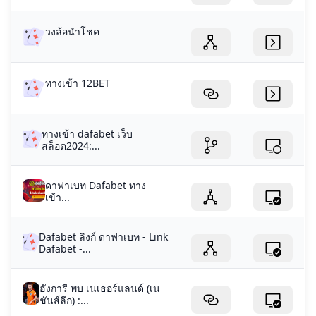
วงล้อนำโชค
ทางเข้า 12BET
ทางเข้า dafabet เว็บ
สล็อต2024:...
ดาฟาเบท Dafabet ทาง
เข้า...
Dafabet ลิงก์ ดาฟาเบท - Link
Dafabet -...
ฮังการี พบ เนเธอร์แลนด์ (เน
ชันส์ลีก) :...