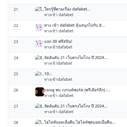
ใครรู้ที่ตามเรื่อง dafabet...
21
ทางเข้า dafabet
ทาง เข้า dafabet ลุ้นสนุกไปกับ 8...
22
ทางเข้า dafabet
แจก 30 ฟรีสปิน!
23
ทางเข้าdafabet
จัดอันดับ 21 เว็บตรงไม่โกง ปี 2024...
24
ทางเข้าdafabet
10...
25
ทางเข้าdafabet
แมนยู พบ เบรนท์ฟอร์ด (พรีเมียร์ลีก) :...
26
ทางเข้า dafabet
จัดอันดับ 21 เว็บตรงไม่โกง ปี 2024...
27
ทางเข้า dafabet
ไฮไลท์บอลเมื่อคืน ไฮไลท์ฟุตบอลเมื่อคืน...
28