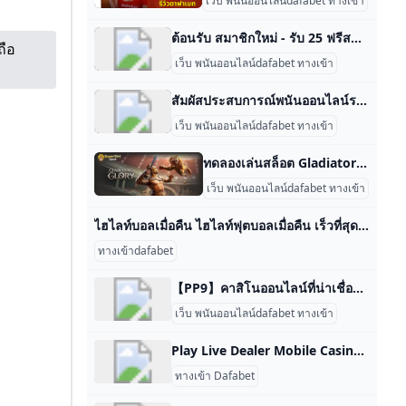
เว็บ พนันออนไลน์dafabet ทางเข้า
ต้อนรับ สมาชิกใหม่ - รับ 25 ฟรีสปิน คาสิโน
ถือ
เว็บ พนันออนไลน์dafabet ทางเข้า
สัมผัสประสบการณ์พนันออนไลน์ระดับโลก! สมัครตอนนี้! พนันออนไลน์กับเว็บไซต์ที่น่าเชื่อถือที่สุดในเอเชีย! สมัครวันนี้พร้อมรับ
เว็บ พนันออนไลน์dafabet ทางเข้า
ทดลองเล่นสล็อต Gladiator s Glory นักรบกลาดิเอเตอร์ pg 2024 เว็บเกมสล็อตออนไลน์ superslot ขอพานักปั่นสล็อตมาพบกับสล็อตใหม่ล่าสุด Gladiator s Glory เกมมาในธีมนักรบกลาดิเอเตอร์ ที่คล้ายกับเกมฮิตอย่างเกม Roma ทดลองเล่นสล็อต มาให้สนุกก่อนใคร มีเกมสล็อตหลากหลายรูปแบบ จากค่ายชั้นนำทั่วโลกมาให้นักเสี่ยงดวงสนุกเพลิดเพลิน ค่ายดังอย่าง PG SLOT , EVOPLAY , SLOTXO , PRAGMATIC PLAY , JILI GAME , RELAX GAMING , DAFABET , JOKER และอื่น ๆ อีกมากมาย เล่นได้ทุกวัน อยู่ภายในเว็บตรง เกมสล็อตนักรบกลาดิเอเตอร์ เป็นสล็อตแบบ 5 รีล 3 แถว ที่มีการจ่ายเงินแบบแบนท็อป ซึ่งหมายความว่าคุณจะชนะเงินรางวัลเมื่อคุณมีสัญลักษณ์ที่เหมือนกันปรากฏติดต่อกันจากซ้ายไปขวา โดยจำนวนของสัญลักษณ์ที่ต้องการในการชนะรางวัลจะขึ้นอยู่กับประเภทของสัญลักษณ์ โบนัส และ สัญลักษณ์พิเศษ เกมนี้มาพร้อมกับสัญลักษณ์พิเศษอีกหลายตัว เช่น สัญลักษณ์ Wild ที่สามารถแทนสัญลักษณ์อื่นเพื่อช่วยให้คุณชนะรางวัล สัญลักษณ์ Scatter ที่เป็นเครื่องกำเนิดโบนัส และฟีเจอร์ Gladiator Battle ที่เป็นส่วนสำคัญในการเริ่มเล่นเกมโบนัส ดาวน์โหลด superslot ฟีเจอร์ Gladiator Battle เกมสล็อตนักรบกลาดิเอเตอร์ เมื่อคุณได้รับสัญลักษณ์ Gladiator Battle บนรีล 1 และ 5 พร้อมกับสัญลักษณ์ Scatter บนรีล 3 คุณจะเข้าสู่โหมด Gladiator Battle ที่จะมอบโอกาสให้คุณเลือกนักรบที่คุณต้องการเพื่อแข่งขัน แต่ละนักรบมีโอกาสชนะรางวัลแตกต่างกัน โดยมีโอกาสชนะรางวัลมากมายรอคุณ!
เว็บ พนันออนไลน์dafabet ทางเข้า
ไฮไลท์บอลเมื่อคืน ไฮไลท์ฟุตบอลเมื่อคืน เร็วที่สุด คมชัดที่สุด ติดต่อโฆษณา| | ทีม | แข่ง | คะแนน | |—|—|—|—| | 1 | ลิเวอร์พูล | 8 | 21 | | 2 | แมนเชสเตอร์ | 8 | 20 | | 3 | อาร์เซนอล | 8 | 17 | | 4 | แอสตัน วิลล่ | 8 | 17 | | 5 | ไบรท์ตัน | 8 | 15 | | 6 | เชลซี | 8 | 14 | | 7 | สเปอร์ส | 8 | 13 | | ดูทั้งหมด |
ทางเข้าdafabet
【PP9】คาสิโนออนไลน์ที่น่าเชื่อถือและน่าเชื่อถือที่สุดของประเทศไทย
เว็บ พนันออนไลน์dafabet ทางเข้า
Play Live Dealer Mobile Casino at Dafabet! Win big playing Live Dealer Mobile Casinos at Dafabet! Huge prizes are offered to our valued Live Casino bettors!
ทางเข้า Dafabet