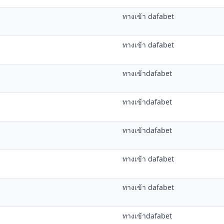
ทางเข้า dafabet
ทางเข้า dafabet
ทางเข้าdafabet
ทางเข้าdafabet
ทางเข้าdafabet
ทางเข้า dafabet
ทางเข้า dafabet
ทางเข้าdafabet