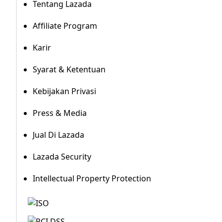
Tentang Lazada
Afﬁliate Program
Karir
Syarat & Ketentuan
Kebijakan Privasi
Press & Media
Jual Di Lazada
Lazada Security
Intellectual Property Protection