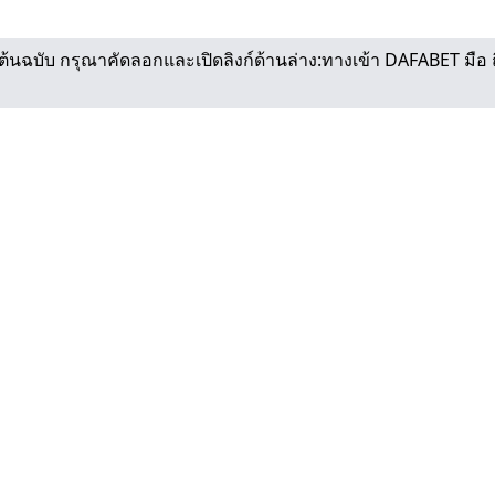
ูต้นฉบับ กรุณาคัดลอกและเปิดลิงก์ด้านล่าง:
ทางเข้า DAFABET มือ 