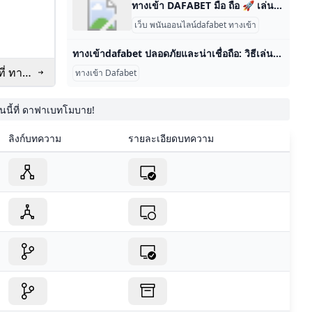
ทางเข้า DAFABET มือ ถือ 🚀 เล่นเว็บสล็อตตรง 100% ที่ ทางเข้า DAFABET มือ ถือ - รับความปลอดภัยและการบริการที่ดีที่สุด เลือกเล่นเว็บสล็อตตรง 100% ที่ ทางเข้า DAFABET มือ ถือ รับความปลอดภัยและการบริการที่ดีที่สุด พร้อมโบนัสและโปรโมชั่นพิเศษสำหรับสมาชิกใหม่. Pusat Bantuan Cara Pembelian Pengiriman Kebijakan Produk Internasional Cara Pengembalian Ada pertanyaan? Hubungi kami di live chat (24 Jam) Tentang Lazada Afﬁliate Program Karir Syarat & Ketentuan Kebijakan Privasi Press & Media Jual Di Lazada Lazada Security Intellectual Property Protection
เว็บ พนันออนไลน์dafabet ทางเข้า
ทางเข้าdafabet ปลอดภัยและน่าเชื่อถือ: วิธีเล่นสล๊อตออนไลน์อย่างไรให้สนุก ทางเข้าdafabetเริ่มต้นการเล่นสล็อตออนไลน์กับปั่นสล็อตทดลอง 888! ค้นพบวิธีการเล่นและเทคนิคใหม่ๆ ในการเพิ่มโอกาสชนะในเกม! ทดลองเล่นสล็อตฟรีที่ปั่นสล็อตทดลอง 888 และรับประสบการณ์การเล่นที่สนุกสนาน พร้อมโบนัสและแจ็คพอตที่รอคุณอยู่! เข้าสู่โลกของปั่นสล็อตทดลอง 888! หมุนสล็อตแบบไม่มีความเสี่ยงและพัฒนาทักษะการเล่นของคุณด้วยเกมที่หลากหลายและสนุกสนาน! ฿ 898.00 ทางเข้าdafabet ทางเข้าdafabetไม่ต้องหาที่ไหน! เว็บไซต์สล็อตอันดับ 1 ในปี 2024 มอบความสนุกและปลอดภัยแก่คุณ พร้อมบริษัทมีความซื่อสัตย์ที่คุณเชื่อถือได้! jw8เรียนรู้วิธีติดตั้งเกมสล็อตง่ายๆ ด้วยคู่มือที่ชัดเจนและเข้าใจง่าย ไม่ว่าคุณจะเป็นมือใหม่หรือนักเดิมพันมืออาชีพ มาที่นี่เลย! RICHY88ก้าวเข้าสู่ยุคใหม่ของการเล่นสล็อตที่เว็บไซต์สล็อตอันดับ 1 2024 รับประกันความสนุกและรางวัลมากมาย ไม่ควรพลาด! UFAVIP688วางเดิมพันอย่างสบายใจในเกมบาคาร่า ด้วยเทคนิคและกลยุทธ์ง่ายๆ ที่จะทำให้คุณสามารถเล่นได้อย่างมั่นใจและเพลิดเพลิน! สมัครสมาชิก Quantity:Add To Cart
ี่ ทาง
ทางเข้า Dafabet
ที่ดี
นนี้ที่ ดาฟาเบทโมบาย!
ลิงก์บทความ
รายละเอียดบทความ