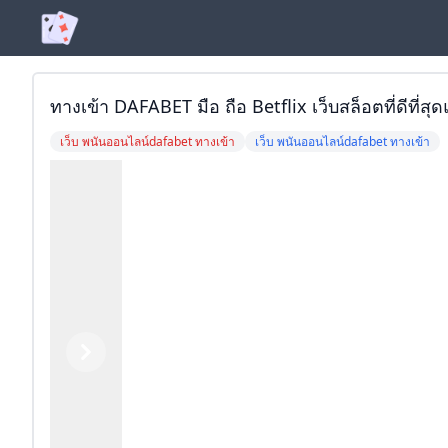
ทางเข้า DAFABET มือ ถือ Betflix เว็บสล็อตที่ดีที่สุด
เว็บ พนันออนไลน์dafabet ทางเข้า
เว็บ พนันออนไลน์dafabet ทางเข้า
Previous
Next