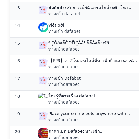
สัมผัสประสบการณ์พนันออนไลน์ระดับโลก!...
13
ทางเข้า dafabet
Viết bởi
14
ทางเข้า dafabet
º·ÇÔà¤ÃÒÐËìÇÃÃ³¡ÃÃÁàÃ×èÍ§...
15
ทางเข้าdafabet
【PP9】คาสิโนออนไลน์ที่น่าเชื่อถือและน่าเช...
16
ทางเข้าdafabet
ทางเข้า Dafabet
17
ทางเข้าdafabet
ใครรู้ที่ตามเรื่อง dafabet...
18
ทางเข้าdafabet
Place your online bets anywhere with...
19
ทางเข้าdafabet
ดาฟาเบท Dafabet ทางเข้า...
20
ทางเข้าdafabet