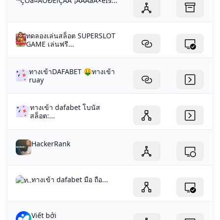
º·ÇÔà¤ÃÒÐËìÇÃÃ³¡ÃÃÁàÃ×èÍ§...
ทดลองเล่นสล็อต SUPERSLOT
GAME เล่นฟรี...
ทางเข้าDAFABET 🤑ทางเข้า
ruay
ทางเข้า dafabet โบนัส
สล็อต:...
HackerRank
ทางเข้า dafabet มือ ถือ...
Viết bởi