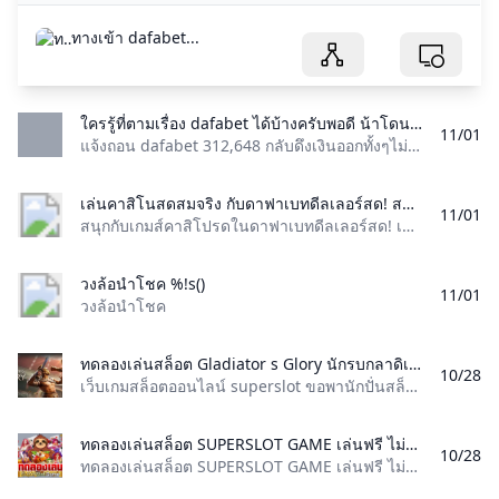
ทางเข้า dafabet...
ใครรู้ที่ตามเรื่อง dafabet ได้บ้างครับพอดี น้าโดนเว็บนี้โกงมา - Pantip แจ้งถอน dafabet 312648 กลับดึงเงินออกทั้งๆไม่ผิดอะไร ขอความเห็นใจทุกคนด้วยค่ะ ใครพอที่จะรู้จัก ที่ๆ สามารถตามเรื่องกับ dafabet ได้ไหมค่ะ ไอดีไลน์ดิฉันนะค่ะ isc
11/01
แจ้งถอน dafabet 312,648 กลับดึงเงินออกทั้งๆไม่ผิดอะไร ขอความเห็นใจทุกคนด้วยค่ะ ใครพอที่จะรู้จัก ที่ๆ สามารถตามเรื่องกับ dafabet ได้ไหมค่ะ ไอดีไลน์ดิฉันนะค่ะ isc
เล่นคาสิโนสดสมจริง กับดาฟาเบทดีลเลอร์สด! สนุกกับเกมส์คาสิโปรดในดาฟาเบทดีลเลอร์สด! เราพร้อมมอบอรรถรสความสนุกที่ดีที่สุดเพื่อคุณ! เล่นตอนนี้!
11/01
สนุกกับเกมส์คาสิโปรดในดาฟาเบทดีลเลอร์สด! เราพร้อมมอบอรรถรสความสนุกที่ดี
วงล้อนำโชค %!s()
11/01
วงล้อนำโชค
ทดลองเล่นสล็อต Gladiator s Glory นักรบกลาดิเอเตอร์ pg 2024 เว็บเกมสล็อตออนไลน์ superslot ขอพานักปั่นสล็อตมาพบกับสล็อตใหม่ล่าสุด Gladiator s Glory เกมมาในธีมนักรบกลาดิเอเตอร์ ที่คล้ายกับเกมฮิตอย่างเกม Roma
10/28
เว็บเกมสล็อตออนไลน์ superslot ขอพานักปั่นสล็อตมาพบกับสล็อตใหม่ล่าสุด Gladiator s Glory เกมมาในธีมนักรบกลาดิเอเตอร์ ที่คล้ายกับเกมฮิตอย่างเกม Roma ทดลองเล่นสล็อต มาให้สนุกก่อนใคร มีเกมสล็อตหลากหลายรูปแบบ จากค่ายชั้นนำทั่วโลกมาให้นักเสี่ยงดวงสนุกเพลิดเพลิน ค่ายดังอย่าง PG SLOT , EVOPLAY , SLOTXO , PRAGMATIC PLAY , JILI GAME , RELAX GAMING , DAFABET , JOKER และอื่น ๆ อีกมากมาย เล่นได้ทุกวัน อยู่ภายในเว็บตรง เกมสล็อตนักรบกลาดิเอเตอร์ เป็นสล็อตแบบ 5 รีล 3 แถว ที่มีการจ่ายเงินแบบแบนท็อป ซึ่งหมายความว่าคุณจะชนะเงินรางวัลเมื่อคุณมีสัญลักษณ์ที่เหมือนกันปรากฏติดต่อกันจากซ้ายไปขวา โดยจำนวนของสัญลักษณ์ที่ต้องการในการชนะรางวัลจะขึ้นอยู่กับประเภทของสัญลักษณ์ โบนัส และ สัญลักษณ์พิเศษ เกมนี้มาพร้อมกับสัญลักษณ์พิเศษอีกหลายตัว เช่น สัญลักษณ์ Wild ที่สามารถแทนสัญลักษณ์อื่นเพื่อช่วยให้คุณชนะรางวัล สัญลักษณ์ Scatter ที่เป็นเครื่องกำเนิดโบนัส และฟีเจอร์ Gladiator Battle ที่เป็นส่วนสำคัญในการเริ่มเล่นเกมโบนัส ดาวน์โหลด superslot ฟีเจอร์ Gladiator Battle เกมสล็อตนักรบกลาดิเอเตอร์ เมื่อคุณได้รับสัญลักษณ์ Gladiator Battle บนรีล 1 และ 5 พร้อมกับสัญลักษณ์ Scatter บนรีล 3 คุณจะเข้าสู่โหมด Gladiator Battle ที่จะมอบโอกาสให้คุณเลือกนักรบที่คุณต้องการเพื่อแข่งขัน แต่ละนักรบมีโอกาสชนะรางวัลแตกต่างกัน โดยมีโอกาสชนะรางวัลมากมายรอคุณ!
ทดลองเล่นสล็อต SUPERSLOT GAME เล่นฟรี ไม่ต้องมียูส 2024 ทดลองเล่นสล็อต SUPERSLOT GAME เล่นฟรี ไม่เด้ง ไม่ต้องมียูส สล็อตค่ายดัง PG SLOT EVOPLAY SLOTXO และอื่น ๆ ทดลองเล่นได้ตลอด 24 ชม.
10/28
ทดลองเล่นสล็อต SUPERSLOT GAME เล่นฟรี ไม่เด้ง ไม่ต้องมียูส สล็อตค่ายดัง PG SLOT , EVOPLAY , SLOTXO และอื่น ๆ ทดลองเล่นได้ตลอด 24 ชม. เกม SUPERSLOT ใหม่พร้อมให้ผู้เล่นทุกคน วันนี้ลองเล่น SUPERSLOT ที่นี่ที่เดียวเท่านั้น เล่นก่อนใคร ไม่ต้องฝาก. คุณสามารถเล่นได้ในขณะนี้ พร้อมเครดิตฟรีในเกมทดลองเล่นฟรีทุกช่อง มีเกมให้เลือกมากกว่า 300 เกม เกมใหม่ ภาพ 3 มิติ เสียงที่น่าตื่นเต้น พร้อมโบนัสรางวัลแจ็คพอตขนาดใหญ่ ที่จะทำให้ผู้เล่นสนุก เพลิดเพลินไปกับการทดลองเล่น superslot เต็มรูปแบบ เล่นทุกฟีเจอร์ เกมคาสิโนออนไลน์เกมแรกในปี 2024 ฝาก-ถอน ระบบออโต้ สมัครสมาชิก Superslot เว็บไซต์ของเราได้แนะนำระบบ ฝาก-ถอน อัตโนมัติเป็นเทคโนโลยีที่จะช่วยผู้เล่นทุกคน เพิ่มความสะดวก รวดเร็ว เป็นระบบที่เสถียรที่สุด ถอนเงินฝากอัตโนมัติ สามารถทำธุรกรรมได้มากมายพร้อม ๆ กันไม่มีสะดุด สมาชิกทุกท่านสามารถฝาก-ถอนได้ ผ่านธนาคารใดก็ได้ไม่มีค่าธรรมเนียม เราใส่ใจผู้เล่นทุกคนได้จัดทีมงานคุณภาพช่วยเหลือสมาชิกทุกท่านตลอด 24 ชม. ทดลองเล่นสล็อตเว็บตรง อัพเดตเวอร์ชั่นใหม่ล่าสุด ระบบออโต้ สล็อตเว็บตรง อัพเดตเวอร์ชั่นใหม่ล่าสุด ระบบออโต้ เล่นสล็อตผ่านเว็บตรง ไม่ผ่านเอเย่นต์ ไม่ต้องกังวลใจเรื่องเว็บสะดุด เกมค้าง ระบบล่าช้า อีกต่อไป เพราะเราได้รวบรวมระบบปฏิบัติการในการเล่นเกมสล็อตออนไลน์ที่ดีที่สุดไว้ให้ท่านแล้ว เข้ามาทดลองเล่นเกมสล็อตออนไลน์ กับเราได้แล้ววันนี้ สล็อตเว็บตรง ไม่ต้องฝาก ไม่ต้องแชร์ ก็สามารถเล่นได้