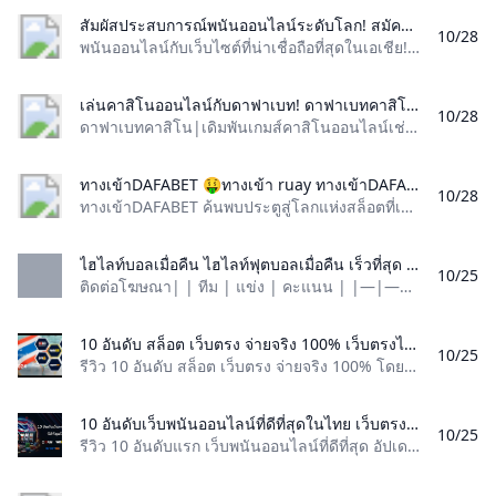
สัมผัสประสบการณ์พนันออนไลน์ระดับโลก! สมัครตอนนี้! พนันออนไลน์กับเว็บไซต์ที่น่าเชื่อถือที่สุดในเอเชีย! สมัครวันนี้พร้อมรับแจ็คพ็อตมากมาย!
10/28
พนันออนไลน์กับเว็บไซต์ที่น่าเชื่อถือที่สุดในเอเชีย! สมัครวันนี้พร้อมรับ
เล่นคาสิโนออนไลน์กับดาฟาเบท! ดาฟาเบทคาสิโน เดิมพันเกมส์คาสิโนออนไลน์เช่น เกมส์สล็อต แบล็คแจ็ค และเกมส์แจ็คพ็อตอื่นๆ พร้อมสนุกไปกับโปรโมชั่น และ โบนัสคาสิโนออนไลน์มากมาย
10/28
ดาฟาเบทคาสิโน|เดิมพันเกมส์คาสิโนออนไลน์เช่น เกมส์สล็อต, แบล็คแจ็ค และเกมส
ทางเข้าDAFABET 🤑ทางเข้า ruay ทางเข้าDAFABET ค้นพบประตูสู่โลกแห่งสล็อตที่เชื่อถือได้กับ Ruay เล่นสล็อตที่เลือกพร้อมโบนัสก้อนโตและบริการที่ดีที่สุด เข้าร่วมตอนนี้และรู้สึกตื่นเต้น!
10/28
ทางเข้าDAFABET ค้นพบประตูสู่โลกแห่งสล็อตที่เชื่อถือได้กับ Ruay เล่นสล็อตที่เลือกพร้อมโบนัสก้อนโตและบริการที่ดีที่สุด เข้าร่วมตอนนี้และรู้สึกตื่นเต้น! Pusat Bantuan Cara Pembelian Pengiriman Kebijakan Produk Internasional Cara Pengembalian Ada pertanyaan? Hubungi kami di live chat (24 Jam) Tentang Lazada Afﬁliate Program Karir Syarat & Ketentuan Kebijakan Privasi Press & Media Jual Di Lazada Lazada Security Intellectual Property Protection
ไฮไลท์บอลเมื่อคืน ไฮไลท์ฟุตบอลเมื่อคืน เร็วที่สุด คมชัดที่สุด ไฮไลท์ฟุตบอล ไฮไลท์บอลเมื่อคืน ทุกคู่ ไฮไลบอลเมื่อวานดูฟรี ภาพคมชัดระดับ HD อัพเดทตลอด 24 ชม ตัวจริงของจริง พรีเมียร์ลีก บุนเดสลีกา กัลโช่เซรียอา ลาลีกา ลีกเอิง ครบทุกลีกดัง ครบทุกถ้วย แยกลีก แยกถ้วย แยกทีม
10/25
ติดต่อโฆษณา| | ทีม | แข่ง | คะแนน | |—|—|—|—| | 1 | ลิเวอร์พูล | 8 | 21 | | 2 | แมนเชสเตอร์ | 8 | 20 | | 3 | อาร์เซนอล | 8 | 17 | | 4 | แอสตัน วิลล่ | 8 | 17 | | 5 | ไบรท์ตัน | 8 | 15 | | 6 | เชลซี | 8 | 14 | | 7 | สเปอร์ส | 8 | 13 | | ดูทั้งหมด |
10 อันดับ สล็อต เว็บตรง จ่ายจริง 100% เว็บตรงไม่ผ่านเอเย่นต์ ปี 2024 รีวิว 10 อันดับ สล็อต เว็บตรง จ่ายจริง 100% โดยผู้เชี่ยวชาญด้านการปั่นสล็อตตัวจริง เว็บสล็อตแท้ที่ทีมงานซัพพอร์ตตลอด 24 ชม. พร้อมระบบฝาก-ถอน True Wallet ไม่มีขั้นต่ำ
10/25
รีวิว 10 อันดับ สล็อต เว็บตรง จ่ายจริง 100% โดยผู้เชี่ยวชาญด้านการปั่นสล็อตตัวจริง เว็บสล็อตแท้ที่ทีมงานซัพพอร์ตตลอด 24 ชม. พร้อมระบบฝาก-ถอน True Wallet ไม่มีขั้นต่ำ รีวิว 10 อันดับ สล็อต เว็บตรง จ่ายจริง 100% โดยผู้เชี่ยวชาญด้านการปั่นสล็อตตัวจริง เว็บสล็อตแท้ที่ทีมงานซัพพอร์ตตลอด 24 ชม. พร้อมระบบฝาก-ถอน True Wallet ไม่มีขั้นต่ำ HemaUpdated on: 30 April 2024 3:08 pmUpdated on: 30 April 2024 3:08 pm- HOKI88 SITUS SLOT GACOR DEPOSIT 10 RIBU SERVER THAILAND TERBAIK DI ASIA แนะนำ 10 เว็บสล็อต เครดิตฟรี 20 ไม่ต้องฝาก ไม่ต้องแชร์ ถอนได้จริง แนะนำ 10 เว็บสล็อต เครดิตฟรี 188 ไม่ต้องฝาก ไม่ต้องแชร์ กดรับทันที แค่สมัคร ล่าสุด
10 อันดับเว็บพนันออนไลน์ที่ดีที่สุดในไทย เว็บตรง เชื่อถือได้ รีวิว 10 อันดับแรก เว็บพนันออนไลน์ที่ดีที่สุด อัปเดตปี 2024 เว็บตรงไม่ผ่านเอเย่นต์ เชื่อถือได้ สล็อตเว็บตรงเครดิตฟรี เว็บพนันติดอันดับ ยอดนิยมมากที่สุดในไทย
10/25
รีวิว 10 อันดับแรก เว็บพนันออนไลน์ที่ดีที่สุด อัปเดตปี 2024 เว็บตรงไม่ผ่านเอเย่นต์ เชื่อถือได้ สล็อตเว็บตรงเครดิตฟรี เว็บพนันติดอันดับ ยอดนิยมมากที่สุดในไทย รีวิว 10 อันดับแรก เว็บพนันออนไลน์ที่ดีที่สุด อัปเดตปี 2024 เว็บตรงไม่ผ่านเอเย่นต์ เชื่อถือได้ สล็อตเว็บตรงเครดิตฟรี เว็บพนันติดอันดับ ยอดนิยมมากที่สุดในไทย amit mehraUpdated on: 4 June 2024 4:24 pmUpdated on: 4 June 2024 4:24 pm6. 12Play – เว็บตรง เว็บพนันออนไลน์อันดับ 1 ไม่ผ่านเอเย่นต์ ที่มาพร้อมการนำเสนอเกมคุณภาพ 7. WE88 – คาสิโนสดที่ดีที่สุด บาคาร่าเว็บตรง 8. BK8 – เว็บพนันออนไลน์ยอดนิยม มาพร้อมโบนัสและเครดิตฟรีมากมาย 9. MYBET88 – เว็บคาสิโนเชื่อถือได้ เว็บเดิมพันกีฬาเชื่อถือได้ 10. 188Bet – PG Slot เว็บตรง ที่ดีที่สุด มาพร้อม RTP สูง 11. M88 – คาสิโนออนไลน์ที่ดีที่สุดพร้อมแอปพลิเคชั่นมือถือสำหรับผู้ใช้งานในระบบ iOS และ Android 12.