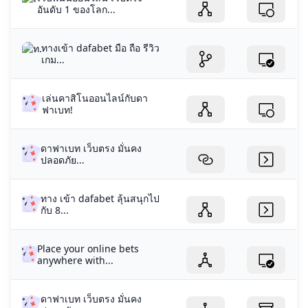
อันดับ 1 ของโลก...
ทางเข้า dafabet มือ ถือ รีวิว
เกม...
เล่นคาสิโนออนไลน์กับดา
ฟาเบท!
ดาฟาเบท เว็บตรง มั่นคง
ปลอดภัย...
ทาง เข้า dafabet ลุ้นสนุกไป
กับ 8...
Place your online bets
anywhere with...
ดาฟาเบท เว็บตรง มั่นคง