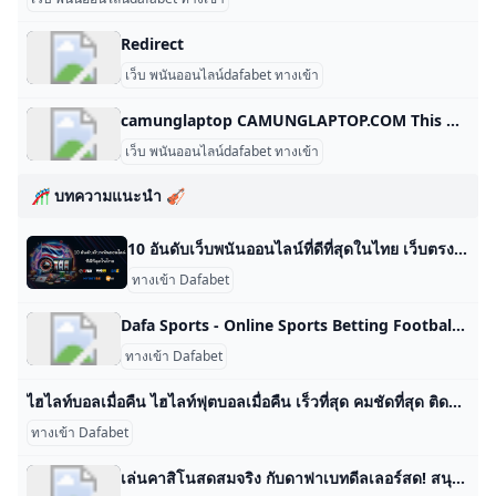
Redirect
เว็บ พนันออนไลน์dafabet ทางเข้า
camunglaptop CAMUNGLAPTOP.COM This domain name is for sale. Owning a suitable domain name will help you achieve greater success in your career. For any business consultation about CAMUNGLAPTOP.COM, please contact us! ! ! available for sale For instantly purchase. Please contact us to get this domain. Get A Quote Telegram Whatsapp Skype email protected Primary Language German Number Of Records 62 Website Building Age 1 Domain Age 8 Oldest Record Year 2017-11-24 13:56:19 Latest Record Year 2024-12-24 23:07:05 photographybygenevieve.
เว็บ พนันออนไลน์dafabet ทางเข้า
🎢 บทความแนะนำ 🎻
10 อันดับเว็บพนันออนไลน์ที่ดีที่สุดในไทย เว็บตรง เชื่อถือได้ รีวิว 10 อันดับแรก เว็บพนันออนไลน์ที่ดีที่สุด อัปเดตปี 2024 เว็บตรงไม่ผ่านเอเย่นต์ เชื่อถือได้ สล็อตเว็บตรงเครดิตฟรี เว็บพนันติดอันดับ ยอดนิยมมากที่สุดในไทย รีวิว 10 อันดับแรก เว็บพนันออนไลน์ที่ดีที่สุด อัปเดตปี 2024 เว็บตรงไม่ผ่านเอเย่นต์ เชื่อถือได้ สล็อตเว็บตรงเครดิตฟรี เว็บพนันติดอันดับ ยอดนิยมมากที่สุดในไทย amit mehraUpdated on: 4 June 2024 4:24 pmUpdated on: 4 June 2024 4:24 pm6. 12Play – เว็บตรง เว็บพนันออนไลน์อันดับ 1 ไม่ผ่านเอเย่นต์ ที่มาพร้อมการนำเสนอเกมคุณภาพ 7. WE88 – คาสิโนสดที่ดีที่สุด บาคาร่าเว็บตรง 8. BK8 – เว็บพนันออนไลน์ยอดนิยม มาพร้อมโบนัสและเครดิตฟรีมากมาย 9. MYBET88 – เว็บคาสิโนเชื่อถือได้ เว็บเดิมพันกีฬาเชื่อถือได้ 10. 188Bet – PG Slot เว็บตรง ที่ดีที่สุด มาพร้อม RTP สูง 11. M88 – คาสิโนออนไลน์ที่ดีที่สุดพร้อมแอปพลิเคชั่นมือถือสำหรับผู้ใช้งานในระบบ iOS และ Android 12.
ทางเข้า Dafabet
Dafa Sports - Online Sports Betting Football Odds Dafabet.com Bet on Sports at Asia’s leading online betting site, Dafabet!
ทางเข้า Dafabet
ไฮไลท์บอลเมื่อคืน ไฮไลท์ฟุตบอลเมื่อคืน เร็วที่สุด คมชัดที่สุด ติดต่อโฆษณา| | ทีม | แข่ง | คะแนน | |—|—|—|—| | 1 | ลิเวอร์พูล | 8 | 21 | | 2 | แมนเชสเตอร์ | 8 | 20 | | 3 | อาร์เซนอล | 8 | 17 | | 4 | แอสตัน วิลล่ | 8 | 17 | | 5 | ไบรท์ตัน | 8 | 15 | | 6 | เชลซี | 8 | 14 | | 7 | สเปอร์ส | 8 | 13 | | ดูทั้งหมด |
ทางเข้า Dafabet
เล่นคาสิโนสดสมจริง กับดาฟาเบทดีลเลอร์สด! สนุกกับเกมส์คาสิโปรดในดาฟาเบทดีลเลอร์สด! เราพร้อมมอบอรรถรสความสนุกที่ดี