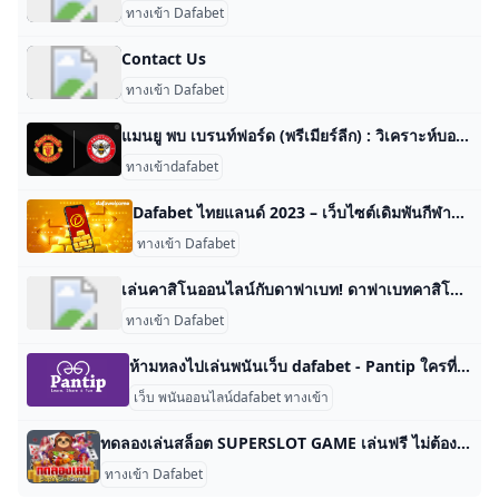
ทางเข้า Dafabet
Contact Us
ทางเข้า Dafabet
แมนยู พบ เบรนท์ฟอร์ด (พรีเมียร์ลีก) : วิเคราะห์บอลวันนี้ สถิติ พร้อมช่องดูบอลสด Sporting News Thailand วิเคราะห์บอล พรีเมียร์ลีก ช่องดูบอลสด บ้านผลบอล ราคาบอล ทีเด็ดบอล แมนเชสเตอร์ ยูไนเต็ด พบ เบรนท์ฟอร์ด สถิติน่าสนใจ พร้อม 11 ผู้เล่นตัวจริงที่คาด วิเคราะห์บอล พรีเมียร์ลีก ช่องดูบอลสด บ้านผลบอล ราคาบอล ทีเด็ดบอล แมนเชสเตอร์ ยูไนเต็ด พบ เบรนท์ฟอร์ด สถิติน่าสนใจ พร้อม 11 ผู้เล่นตัวจริงที่คาด วันเสาร์ที่ 19 ตุลาคม 2024 เวลา 21.00 น. สนาม โอลด์ แทรฟฟอร์ด ช่องถ่ายทอดสด True Premier Football 1, True Premier Football 2 รับเครดิตฟรี ที่ M88 คลิก แมนฯ ยูไนเต็ด : ความพร้อม ฟอร์มการเล่นและนักเตะบาดเจ็บ นักเตะบาดเจ็บ - เลนี โยโร, ไทเรลล์ มาลาเซีย, นุสซาร์ มาซราอุย, ลุค ชอว์, เมสัน เมาท์, อเลฮานโดร การ์นาโช, ค็อบบี้ ไมนู, แฮร์รี แม็กไกวร์, มานูเอล อูการ์เต้, อาหมัด ดิยัลโล (ป่วย) นักเตะติดโทษแบน - ไม่มี แมนฯ ยูไนเต็ด นั้นหาชัยชนะไม่เจอมา 5 นัดติดต่อกันรวมทุกรายการ โดยตอนนี้พวกเขารั้งอยู่อันดับ 14 ของตาราง จากผลงาน ชนะ 2 เสมอ 2 แพ้ 3 ซึ่งก็แน่นอนว่าถ้าหากลูกทีมของ เอริก เทน ฮาก ยังไม่กระเตื้องเรื่องฟอร์มให้มากกว่านี้ โอกาสที่จะหลุดลงไปอยู่โซนตกชั้นภาย 2-3 นัดข้างหน้าก็มีสูงเลยเดียว
ทางเข้าdafabet
Dafabet ไทยแลนด์ 2023 – เว็บไซต์เดิมพันกีฬาที่ดีที่สุดด้วยเงินจริง Dafabet ถูกกฎหมายในประเทศไทยหรือไม่? ลิงค์อย่างเป็นทางการเพื่อเข้าสู่ระบบ Dafabet + โบนัสต้อนรับ 100% หาเงินจริงกับดาฟาเบท! เดิมพันออนไลน์ที่ DafaBet ให้ความคุ้มค่าตั้งแต่ครั้งแรกที่เดิมพันพร้อมตัวเลือกเกมที่หลากหลายที่สุดในประเทศไทย สมัครสมาชิก เว็บdafabet ดำเนินการโดยบริษัท Bayview Technologies Ltd เปิดให้บริการตั้งแต่ปี 2004 เป็นหนึ่งในแพลตฟอร์มที่น่าเชื่อถือที่สุดใน dafabet thailand เพราะได้รับการกำกับดูแลภายใต้กฏหมายฟิลิปปินส์ที่เหมาะกับการเดิมพันด้วยเงินจริงทั้งเกมคาสิโนสด สล็อต โป๊กเกอร์ และเกมโต๊ะอีกมากมาย รวมทั้งเป็นเจ้ามือรับแทงครอบคลุมกีฬาหลากหลายประเภท จริง การเดิมพันกีฬาที่ถูกกฎหมาย ใช่ เกมที่ดีที่สุด แบล็คแจ็ค รูเล็ต สล็อต โบนัสหมุนฟรี 25 ฟรีสปินในวันอังคาร ผู้ให้บริการเกม 70+ ฝากขั้นต่ำ ₹1,000 การชำระเงินแบบเข้ารหัส ใช่ ตัวเลือกการสนับสนุนลูกค้าที่มีให้เลือกหลายรูปแบบทั้งแชทสด ไลน์ และอีเมล ตัวเลือกรายการการเดิมพันกีฬาที่ได้ออกแบบมาให้เข้ากับสไตล์การเดิมพันของผู้เล่นทุกรูปแบบ รองรับโทรศัพท์มือถือทุกรุ่นทั้ง iOS&Android ที่ดาวน์โหลดง่าย อินเทอร์เฟซของเว็บไซต์ใช้งานง่ายแม้ว่าจะเป็นมือใหม่ในการเดิมพันก็ใช้งานได้ เกมคาสิโนมาจากบริษัทซอฟท์แวร์ชั้นนำระดับโลกที่ได้มาตรฐานระดับสากล ดาฟาเบทเป็นเว็บไซต์คาสิโนอันดับต้น ๆ ในประเทศไทยที่มีตัวเลือกการเดิมพันที่หลากหลาย ตั้งแต่เกมคาสิโนและกีฬาหลายประเภทรวมถึงคริกเก็ต ฟุตบอล บาสเก็ตบอล กีฬาสด อีสปอร์ต ที่เดิมพันง่ายและมีอัตราต่อรองที่ดีที่สุด ยิ่งไปกว่านั้นในทุก ๆ การเดิมพันด้วยเงินจริงยังมีโบนัสเครดิตฟรีให้เลือกรับได้ครบทุกเกมจึงทำให้สามารถการันตีความคุ้มค่าในทุกเกมโปรดของคุณ จากที่ทีมงานผู้เชี่ยวชาญด้านคาสิโนออนไลน์ได้ทำการตรวจสอบเว็บไซต์ Dafabet ได้พบข้อดีที่ทำให้เรารู้สึกว่าเว็บไซต์นี้มีความมั่นคงอย่างแท้จริง โดยเฉพาะการฝากและถอนเงินที่ตรวจสอบได้และดำเนินการได้อย่างตรงเวลา สิ่งเหล่านี้จึงทำให้สมาชิกของเว็บไซต์สามารถสนุกกับการเดิมพันด้วยเงินจริงได้โดยไม่ต้องกังวล ยิ่งไปกว่านั้น ในฟีเจอร์การดาวน์โหลดแอปพลิเคชั่นจากเว็บไซต์ยังออกแบบมาอย่างดี เพราะไม่ว่าจะใช้โทรศัพท์รุ่น Android หรือ iOS ก็สามารถสนุกกับการเดิมพันได้ทุกที่ทุกเวลา
ทางเข้า Dafabet
เล่นคาสิโนออนไลน์กับดาฟาเบท! ดาฟาเบทคาสิโน|เดิมพันเกมส์คาสิโนออนไลน์เช่น เกมส์สล็อต, แบล็คแจ็ค และเกมส
ทางเข้า Dafabet
ห้ามหลงไปเล่นพนันเว็บ dafabet - Pantip ใครที่เล่นพนันเว็บ Dafabet ให้ระวังด้วยนะครับ ผมรู้จักเว็บนี้มาจากเพื่อนผมก็ลองเล่นไพ่บาคาร่าตาละ 50-100 บาทมีเล่นได้เล่นเสีย ผมก็ปรับยอดเดิมพันขึ้นจาก 100 เป็น
เว็บ พนันออนไลน์dafabet ทางเข้า
ทดลองเล่นสล็อต SUPERSLOT GAME เล่นฟรี ไม่ต้องมียูส 2024 ทดลองเล่นสล็อต SUPERSLOT GAME เล่นฟรี ไม่เด้ง ไม่ต้องมียูส สล็อตค่ายดัง PG SLOT , EVOPLAY , SLOTXO และอื่น ๆ ทดลองเล่นได้ตลอด 24 ชม. เกม SUPERSLOT ใหม่พร้อมให้ผู้เล่นทุกคน วันนี้ลองเล่น SUPERSLOT ที่นี่ที่เดียวเท่านั้น เล่นก่อนใคร ไม่ต้องฝาก. คุณสามารถเล่นได้ในขณะนี้ พร้อมเครดิตฟรีในเกมทดลองเล่นฟรีทุกช่อง มีเกมให้เลือกมากกว่า 300 เกม เกมใหม่ ภาพ 3 มิติ เสียงที่น่าตื่นเต้น พร้อมโบนัสรางวัลแจ็คพอตขนาดใหญ่ ที่จะทำให้ผู้เล่นสนุก เพลิดเพลินไปกับการทดลองเล่น superslot เต็มรูปแบบ เล่นทุกฟีเจอร์ เกมคาสิโนออนไลน์เกมแรกในปี 2024 ฝาก-ถอน ระบบออโต้ สมัครสมาชิก Superslot เว็บไซต์ของเราได้แนะนำระบบ ฝาก-ถอน อัตโนมัติเป็นเทคโนโลยีที่จะช่วยผู้เล่นทุกคน เพิ่มความสะดวก รวดเร็ว เป็นระบบที่เสถียรที่สุด ถอนเงินฝากอัตโนมัติ สามารถทำธุรกรรมได้มากมายพร้อม ๆ กันไม่มีสะดุด สมาชิกทุกท่านสามารถฝาก-ถอนได้ ผ่านธนาคารใดก็ได้ไม่มีค่าธรรมเนียม เราใส่ใจผู้เล่นทุกคนได้จัดทีมงานคุณภาพช่วยเหลือสมาชิกทุกท่านตลอด 24 ชม. ทดลองเล่นสล็อตเว็บตรง อัพเดตเวอร์ชั่นใหม่ล่าสุด ระบบออโต้ สล็อตเว็บตรง อัพเดตเวอร์ชั่นใหม่ล่าสุด ระบบออโต้ เล่นสล็อตผ่านเว็บตรง ไม่ผ่านเอเย่นต์ ไม่ต้องกังวลใจเรื่องเว็บสะดุด เกมค้าง ระบบล่าช้า อีกต่อไป เพราะเราได้รวบรวมระบบปฏิบัติการในการเล่นเกมสล็อตออนไลน์ที่ดีที่สุดไว้ให้ท่านแล้ว เข้ามาทดลองเล่นเกมสล็อตออนไลน์ กับเราได้แล้ววันนี้ สล็อตเว็บตรง ไม่ต้องฝาก ไม่ต้องแชร์ ก็สามารถเล่นได้
ทางเข้า Dafabet