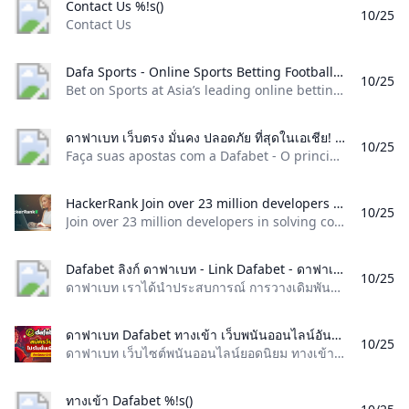
Contact Us %!s()
10/25
Contact Us
Dafa Sports - Online Sports Betting Football Odds Dafabet.com Bet on Sports at Asias leading online betting site Dafabet!
10/25
Bet on Sports at Asia’s leading online betting site, Dafabet!
ดาฟาเบท เว็บตรง มั่นคง ปลอดภัย ที่สุดในเอเชีย! Faça suas apostas com a Dafabet - O principal site de apostas na Ásia! Cadastre-se agora e tenha a melhor experiência em apostas! Aposte online hoje mesmo!
10/25
Faça suas apostas com a Dafabet - O principal site de apostas na Ásia! Cadastre-se agora e tenha a melhor experiência em apostas! Aposte online hoje mesmo! English (Asia) English (Europe) 简体中文 繁體中文 Tiếng Việt Bahasa Indonesia 日本語
HackerRank Join over 23 million developers in solving code challenges on HackerRank one of the best ways to prepare for programming interviews.
10/25
Join over 23 million developers in solving code challenges on HackerRank, one of the best ways to prepare for programming interviews. We could not find the page you were looking for, so we found something to make you laugh to make up for it. Go back a pagecredit: xkcd Seems like cookies are disabled on this browser, please enable them to open this website
Dafabet ลิงก์ ดาฟาเบท - Link Dafabet - ดาฟาเบท สปอร์ต - Dafabet Sports ดาฟาเบท เราได้นำประสบการณ์ การวางเดิมพันออนไลน์ มากกว่า 5000 เกมส์การแข่งขันออนไลน์ ที่พร้อมสำหรับการเดิมพันในแต่ละสัปดาห์ กับการเดิมพันฟุตบอล เดิมพันบาสเกตบอล เดิมพันเทนนิส เดิมพันเอฟ1 เดิมพันมวย และรวมถึงชนิดกีฬาอื่นๆ อีกมากมาย. ดูรายการเดิมพันสด การแข่งขันที่ใกล้เข้ามา และ เว็บไซต์การเดิมพันเกมกีฬาวันนี้จากเรา.
10/25
ดาฟาเบท เราได้นำประสบการณ์ การวางเดิมพันออนไลน์ มากกว่า 5,000 เกมส์การแข่งขันออนไลน์ ที่พร้อมสำหรับการเดิมพันในแต่ละสัปดาห์ กับการเดิมพันฟุตบอล, เดิมพันบาสเกตบอล, เดิมพันเทนนิส, เดิมพันเอฟ1, เดิมพันมวย และรวมถึงชนิดกีฬาอื่นๆ อีกมากมาย. ดูรายการเดิมพันสด, การแข่งขันที่ใกล้เข้ามา และ เว็บไซต์การเดิมพันเกมกีฬาวันนี้จากเรา. ลิงก์ สปอร์ตบุค ลิงก์ 1 ลิงก์ 2 ลิงก์ 3 ลิงก์ 4 ลิงก์ 2 ลิงก์ 3 ลิงก์ 4 ลิงก์ 5 ลิงก์ 6 ลิงก์ 7 ลิงก์ 8 ลิงก์ 6 ลิงก์ 7 ลิงก์ 8 ลิงก์ คาสิโน ลิงก์ 1 ลิงก์ 2 ลิงก์ 3 ลิงก์ 4 ลิงก์ 5 ลิงก์ 2 ลิงก์ 3 ลิงก์ 4 ลิงก์ 5 ลิงก์ 6 ลิงก์ 7 ลิงก์ 8 ลิงก์ 9 ลิงก์ 10 ลิงก์ 7 ลิงก์ 8 ลิงก์ 9 ลิงก์ 10 Dafabet ลิงก์ ดาฟาเบท / ลิงก์สำรอง ของดาฟาเบท เหมาะสำหรับคุณ เพราะเรามี การอัพเดทที่หลากหลายของแต่ละชนิดกีฬา ไม่ว่าจะเป็น คอบอล สำหรับคนรักกีฬาฟุตบอล และ การเดิมพันกีฬา พร้อมด้วย ข่าว ฟุตบอล,เทนนิส, ฟอร์มูล่าวัน, บาสเกตบอล,กอล์ฟ และกีฬาอื่นๆ เราพร้อมยินดี ช่วยคุณค้นคว้าความรู้เพิ่มเติม และอำนวยความสะดวกให้กับคุณ วางใจได้ด้วยภาพลักษณ์ของเรา และประสบการณ์ การเปิดเว็บเดิมพันกีฬาออนไลน์ ของเรามานาน.
ดาฟาเบท Dafabet ทางเข้า เว็บพนันออนไลน์อันดับ 1 โปรโมชั่นดีที่สุด ดาฟาเบท เว็บไซต์พนันออนไลน์ยอดนิยม ทางเข้า Dafabet พร้อมรายละเอียดโปรโมชั่น และ เกมมากมาย แทงบอล สล็อต คาสิโนสด
10/25
ดาฟาเบท เว็บไซต์พนันออนไลน์ยอดนิยม ทางเข้า Dafabet พร้อมรายละเอียดโปรโมชั่น และ เกมมากมาย แทงบอล สล็อต คาสิโนสด by BSCN January 6, 2024 ดาฟาเบท เว็บไซต์พนันออนไลน์ยอดนิยม ทางเข้า Dafabet พร้อมรายละเอียดโปรโมชั่น และ เกมมากมาย แทงบอล สล็อต คาสิโนสด >>> สมัคดาฟาเบท <<< DAFABET คาสิโนออนไลน์ที่ให้บริการมายาวนานกว่า 15 ปี มีฐานลูกค้าที่มั่นคงและเชื่อถือได้ มีมาตรฐานในระดับสากลตามหลักสากล ทั้งในด้านการบริการ ความปลอดภัยของข้อมูล และการพนันที่ยุติธรรม จึงเป็นที่นิยมอย่างมากในหมู่นักพนันออนไลน์ เนื่องจากเว็บไซต์เป็นองค์กรที่ก่อตั้งมาอย่างยาวนานในอุตสาหกรรมคาสิโนออนไลน์ แน่นอนกว่าการพนันออนไลน์อื่นๆ โดยมีความมุ่งมั่นที่จะให้บริการคุณภาพและปลอดภัยให้กับผู้เล่น เว็บไซต์จังได้รับความไว้วางใจจากนักพนันออนไลน์มากมายทั่วโลก แนวคิดหลักของของเว็บไซต์คือการให้บริการที่มุ่งเน้นความปลอดภัยและความยุติธรรม ทั้งในด้านการเงินและข้อมูลส่วนบุคคลของผู้เล่น ทางเว็บไซต์ได้ดำเนินการรักษามาตรฐานและประเมินความเสี่ยงเพื่อรักษาความน่าเชื่อถือและความเป็นธรรมในการเล่นพนันออนไลน์อย่างต่อเนื่อง นอกจากนี้ดาฟาเบทยังติดตามและปรับปรุงการบริการอยู่เสมอ โดยให้ความสำคัญกับประสิทธิภาพและประสิทธิภาพในการเล่นเกม โดยเสนอเกมคาสิโนที่มีคุณภาพเยี่ยมที่สามารถเพลิดเพลินกันได้อย่างไม่มีจำกัด เช่น บาคาร่าออนไลน์ รูเล็ต สล็อต เกมคาสิโนสด และเกมพนันอื่นๆอีกมากมาย ทำไมคาสิโนและพนันบอลออนไลน์ค่ายนี้ ถึงได้รับความนิยมจากนักพนันชาวไทย คาสิโนออนไลน์ค่าย Dafabet นักพนันชาวไทยให้ความเชื่อมั่น ไม่ว่าจะเป็นทั้งนักพนันที่มีประสบการณ์หรือแม้กระทั้งมือใหม่ที่กำลังค้นหาสถานที่ที่คุ้มค่าที่สุดสำหรับการเดิมพันออนไลน์และแทงบอลออนไลน์ ระดับความนิยมนี้ได้มาจากผลงานและการบริการที่สดใหม่แตกต่างไปจากค่าสิโนออนไลน์ค่ายอื่น นอกจากนี้บริษัทให้ความสำคัญกับการรักษาความลับและความปลอดภัยของข้อมูลของผู้เล่น และนี้คือเหตุผลที่ทำให้เว็บไซต์ได้รับความนิยมอย่างมากสำหรับชาวไทย ได้รับใบอนุญาตและการรับรองที่ถูกต้อง ทางเว็บไซต์ได้รับใบอนุญาตประกอบกิจการคาสิโนออนไลน์อย่างถูกต้องตามกฎหมายจาก First Cagayan Leisure and Resort Corporation (CEZA) ซึ่งเป็นหน่วยงานที่กํากับดูแลธุรกิจการพนันในฟิลิปปินส์ จึงมั่นใจได้ว่าดําเนินการอย่างถูกต้องและผ่านมาตรฐาน ระบบรักษาความปลอดภัยข้อมูลลูกค้าระดับมืออาชีพ โดยมีระบบเทคโนโลยีรักษาความปลอดภัยข้อมูล (Data Security) ที่ทันสมัยระดับมืออาชีพ เช่น การเข้ารหัสข้อมูล (Encryption) ทําให้ข้อมูลส่วนตัวของลูกค้ามีความปลอดภัยสูงสุด การบริการที่ครอบคลุมหลากหลายช่องทาง ทางเว็บไซต์มีช่องทางการให้บริการที่หลากหลาย ไม่ว่าจะเป็น แชทสด, โทรศัพท์, Line, Facebook, Email ทําให้ติดต่อสื่อสารกับทีมงานได้อย่างสะดวกและรวดเร็ว ตลอด 24 ชั่วโมง มีการตรวจสอบเกมโดยหน่วยงานภายนอก เกมต่างๆของ ดาฟาเบท ได้รับการตรวจสอบความยุติธรรมจากหน่วยงานภายนอกอย่างสม่ําเสมอ เพื่อให้มั่นใจว่าผู้เล่นจะได้รับความเป็นธรรมสูงสุด มีมาตรการป้องกันการทุจริตอย่างเข้มงวด มีระบบป้องกันการทุจริตหรือการโกงในทุกรูปแบบอย่างเข้มงวด เพื่อรักษามาตรฐานและยุติธรรมในการเล่น ด้วยมาตรฐานและการบริการในระดับสากล ทําให้ เว็บไซต์นี้ เป็นคาสิโนออนไลน์ที่น่าเชื่อถือและได้รับความไว้วางใจจากนักพนันจํานวนมาก สามารถเล่นได้อย่างมั่นใจและปลอดภัย คาสิโนค่าย ดาฟาเบท แตกต่างจากคาสิโนออนไลน์ค่ายอื่นอย่างไร >>> สมัค DAFABET <<<DAFABET ถือได้ว่าเป็นคาสิโนออนไลน์ยอดนิยมอันดับต้นๆ ของไทย เมื่อเปรียบเทียบกับ UFABET และ SBOBET โดยเหตุผลที่ทำให้เว็บไซต์มีความนิยมสูงสุด คือความร่วมมือกับค่ายเกมชั้นนำของโลกรวมเกมส์ชื่อดังไว้ในเว็บเดียว
ทางเข้า Dafabet %!s()