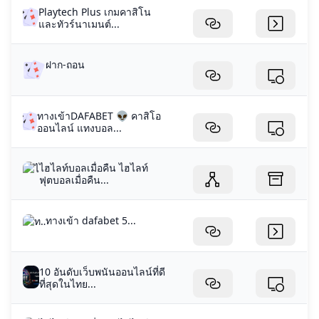
Playtech Plus เกมคาสิโน
และทัวร์นาเมนต์...
ฝาก-ถอน
ทางเข้าDAFABET 👽 คาสิโอ
ออนไลน์ แทงบอล...
ไฮไลท์บอลเมื่อคืน ไฮไลท์
ฟุตบอลเมื่อคืน...
ทางเข้า dafabet 5...
10 อันดับเว็บพนันออนไลน์ที่ดี
ที่สุดในไทย...