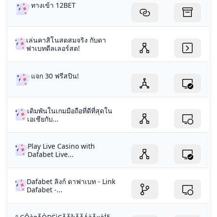
ทางเข้า 12BET
เล่นคาสิโนสดสมจริง กับดา
ฟาเบทดีลเลอร์สด!
แจก 30 ฟรีสปิน!
เดิมพันในเกมมือถือที่ดีที่สุดใน
เอเชียกับ...
Play Live Casino with
Dafabet Live...
Dafabet ลิงก์ ดาฟาเบท - Link
Dafabet -...