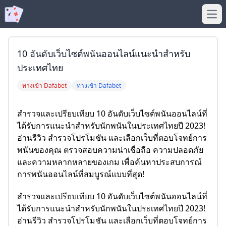
Ope
10 อันดับเว็บไซต์พนันออนไลน์แนะนำสำหรับ
ประเทศไทย
ทางเข้า Dafabet
ทางเข้า Dafabet
สำรวจและเปรียบเทียบ 10 อันดับเว็บไซต์พนันออนไลน์ที่
ได้รับการแนะนำสำหรับนักพนันในประเทศไทยปี 2023!
อ่านรีวิว สำรวจโปรโมชัน และเลือกเว็บที่ตอบโจทย์การ
พนันของคุณ ตรวจสอบความน่าเชื่อถือ ความปลอดภัย
และความหลากหลายของเกม เพื่อค้นหาประสบการณ์
การพนันออนไลน์ที่สมบูรณ์แบบที่สุด!
สำรวจและเปรียบเทียบ 10 อันดับเว็บไซต์พนันออนไลน์ที่
ได้รับการแนะนำสำหรับนักพนันในประเทศไทยปี 2023!
อ่านรีวิว สำรวจโปรโมชัน และเลือกเว็บที่ตอบโจทย์การ