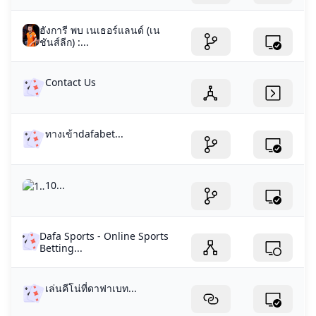
ฮังการี พบ เนเธอร์แลนด์ (เน
ชันส์ลีก) :...
Contact Us
ทางเข้าdafabet...
10...
Dafa Sports - Online Sports
Betting...
เล่นคีโน่ที่ดาฟาเบท...