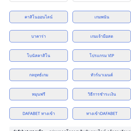
คาสิโนออนไลน์
เกมพนัน
บาคาร่า
เกมเจ้ามือสด
โบนัสคาสิโน
โปรแกรม VIP
กลยุทธ์เกม
ทัวร์นาเมนต์
หมุนฟรี
วิธีการชำระเงิน
DAFABET ทางเข้า
ทางเข้าDAFABET