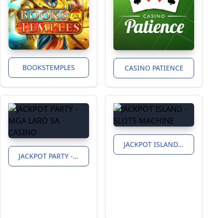
BOOKSTEMPLES
CASINO PATIENCE
JACKPOT ISLAND - SLOTS MACHINE
JACKPOT PARTY - MGA LARO SA CASINO