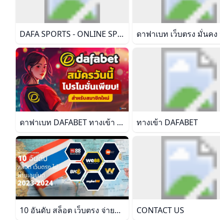
DAFA SPORTS - ONLINE SPORTS BETTING FOOTBALL ODDS DAFABET.COM BET ON SPORTS AT ASIA’S LEADING ONLINE BETTING SITE, DAFABET!
ทางเข้า DAFABET
ดาฟาเบท DAFABET ทางเข้า เว็บพนันออนไลน์อันดับ 1 โปรโมชั่นดีที่สุด ดาฟาเบท เว็บไซต์พนันออนไลน์ยอดนิยม ทางเข้า DAFABET พร้อมรายละเอียดโปรโมชั่น และ เกมมากมาย แทงบอล สล็อต คาสิโนสด BY BSCN JANUARY 6, 2024 ดาฟาเบท เว็บไซต์พนันออนไลน์ยอดนิยม ทางเข้า DAFABET พร้อมรายละเอียดโปรโมชั่น และ เกมมากมาย แทงบอล สล็อต คาสิโนสด >>> สมัคดาฟาเบท <<< DAFABET คาสิโนออนไลน์ที่ให้บริการมายาวนานกว่า 15 ปี มีฐานลูกค้าที่มั่นคงและเชื่อถือได้ มีมาตรฐานในระดับสากลตามหลักสากล ทั้งในด้านการบริการ ความปลอดภัยของข้อมูล และการพนันที่ยุติธรรม จึงเป็นที่นิยมอย่างมากในหมู่นักพนันออนไลน์ เนื่องจากเว็บไซต์เป็นองค์กรที่ก่อตั้งมาอย่างยาวนานในอุตสาหกรรมคาสิโนออนไลน์ แน่นอนกว่าการพนันออนไลน์อื่นๆ โดยมีความมุ่งมั่นที่จะให้บริการคุณภาพและปลอดภัยให้กับผู้เล่น เว็บไซต์จังได้รับความไว้วางใจจากนักพนันออนไลน์มากมายทั่วโลก แนวคิดหลักของของเว็บไซต์คือการให้บริการที่มุ่งเน้นความปลอดภัยและความยุติธรรม ทั้งในด้านการเงินและข้อมูลส่วนบุคคลของผู้เล่น ทางเว็บไซต์ได้ดำเนินการรักษามาตรฐานและประเมินความเสี่ยงเพื่อรักษาความน่าเชื่อถือและความเป็นธรรมในการเล่นพนันออนไลน์อย่างต่อเนื่อง นอกจากนี้ดาฟาเบทยังติดตามและปรับปรุงการบริการอยู่เสมอ โดยให้ความสำคัญกับประสิทธิภาพและประสิทธิภาพในการเล่นเกม โดยเสนอเกมคาสิโนที่มีคุณภาพเยี่ยมที่สามารถเพลิดเพลินกันได้อย่างไม่มีจำกัด เช่น บาคาร่าออนไลน์ รูเล็ต สล็อต เกมคาสิโนสด และเกมพนันอื่นๆอีกมากมาย ทำไมคาสิโนและพนันบอลออนไลน์ค่ายนี้ ถึงได้รับความนิยมจากนักพนันชาวไทย คาสิโนออนไลน์ค่าย DAFABET นักพนันชาวไทยให้ความเชื่อมั่น ไม่ว่าจะเป็นทั้งนักพนันที่มีประสบการณ์หรือแม้กระทั้งมือใหม่ที่กำลังค้นหาสถานที่ที่คุ้มค่าที่สุดสำหรับการเดิมพันออนไลน์และแทงบอลออนไลน์ ระดับความนิยมนี้ได้มาจากผลงานและการบริการที่สดใหม่แตกต่างไปจากค่าสิโนออนไลน์ค่ายอื่น นอกจากนี้บริษัทให้ความสำคัญกับการรักษาความลับและความปลอดภัยของข้อมูลของผู้เล่น และนี้คือเหตุผลที่ทำให้เว็บไซต์ได้รับความนิยมอย่างมากสำหรับชาวไทย ได้รับใบอนุญาตและการรับรองที่ถูกต้อง ทางเว็บไซต์ได้รับใบอนุญาตประกอบกิจการคาสิโนออนไลน์อย่างถูกต้องตามกฎหมายจาก FIRST CAGAYAN LEISURE AND RESORT CORPORATION (CEZA) ซึ่งเป็นหน่วยงานที่กํากับดูแลธุรกิจการพนันในฟิลิปปินส์ จึงมั่นใจได้ว่าดําเนินการอย่างถูกต้องและผ่านมาตรฐาน ระบบรักษาความปลอดภัยข้อมูลลูกค้าระดับมืออาชีพ โดยมีระบบเทคโนโลยีรักษาความปลอดภัยข้อมูล (DATA SECURITY) ที่ทันสมัยระดับมืออาชีพ เช่น การเข้ารหัสข้อมูล (ENCRYPTION) ทําให้ข้อมูลส่วนตัวของลูกค้ามีความปลอดภัยสูงสุด การบริการที่ครอบคลุมหลากหลายช่องทาง ทางเว็บไซต์มีช่องทางการให้บริการที่หลากหลาย ไม่ว่าจะเป็น แชทสด, โทรศัพท์, LINE, FACEBOOK, EMAIL ทําให้ติดต่อสื่อสารกับทีมงานได้อย่างสะดวกและรวดเร็ว ตลอด 24 ชั่วโมง มีการตรวจสอบเกมโดยหน่วยงานภายนอก เกมต่างๆของ ดาฟาเบท ได้รับการตรวจสอบความยุติธรรมจากหน่วยงานภายนอกอย่างสม่ําเสมอ เพื่อให้มั่นใจว่าผู้เล่นจะได้รับความเป็นธรรมสูงสุด มีมาตรการป้องกันการทุจริตอย่างเข้มงวด มีระบบป้องกันการทุจริตหรือการโกงในทุกรูปแบบอย่างเข้มงวด เพื่อรักษามาตรฐานและยุติธรรมในการเล่น ด้วยมาตรฐานและการบริการในระดับสากล ทําให้ เว็บไซต์นี้ เป็นคาสิโนออนไลน์ที่น่าเชื่อถือและได้รับความไว้วางใจจากนักพนันจํานวนมาก สามารถเล่นได้อย่างมั่นใจและปลอดภัย คาสิโนค่าย ดาฟาเบท แตกต่างจากคาสิโนออนไลน์ค่ายอื่นอย่างไร >>> สมัค DAFABET <<<DAFABET ถือได้ว่าเป็นคาสิโนออนไลน์ยอดนิยมอันดับต้นๆ ของไทย เมื่อเปรียบเทียบกับ UFABET และ SBOBET โดยเหตุผลที่ทำให้เว็บไซต์มีความนิยมสูงสุด คือความร่วมมือกับค่ายเกมชั้นนำของโลกรวมเกมส์ชื่อดังไว้ในเว็บเดียว
10 อันดับ สล็อต เว็บตรง จ่ายจริง 100% เว็บตรงไม่ผ่านเอเย่นต์ ปี 2024 รีวิว 10 อันดับ สล็อต เว็บตรง จ่ายจริง 100% โดยผู้เชี่ยวชาญด้านการปั่นสล็อตตัวจริง เว็บสล็อตแท้ที่ทีมงานซัพพอร์ตตลอด 24 ชม. พร้อมระบบฝาก-ถอน TRUE WALLET ไม่มีขั้นต่ำ รีวิว 10 อันดับ สล็อต เว็บตรง จ่ายจริง 100% โดยผู้เชี่ยวชาญด้านการปั่นสล็อตตัวจริง เว็บสล็อตแท้ที่ทีมงานซัพพอร์ตตลอด 24 ชม. พร้อมระบบฝาก-ถอน TRUE WALLET ไม่มีขั้นต่ำ HEMAUPDATED ON: 30 APRIL 2024 3:08 PMUPDATED ON: 30 APRIL 2024 3:08 PM- จัดอันดับ 10 เว็บสล็อต เครดิตฟรี300 ยืนยันเบอร์ ไม่ ต้องฝาก ไม่ต้องแชร์ ล่าสุด 3 เว็บไซต์ บา คา ร่า ออนไลน์ ที่ดีที่สุดในประเทศไทย – แพลตฟอร์มยอดนิยมแห่งปี LIVE DRAW CAMBODIA HARI INI SELALU MEMBERIKAN HASIL KELUARAN YANG RESMI
CONTACT US