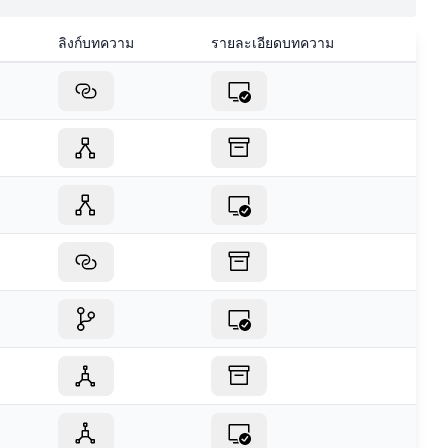
ลิงก์บทความ
รายละเอียดบทความ