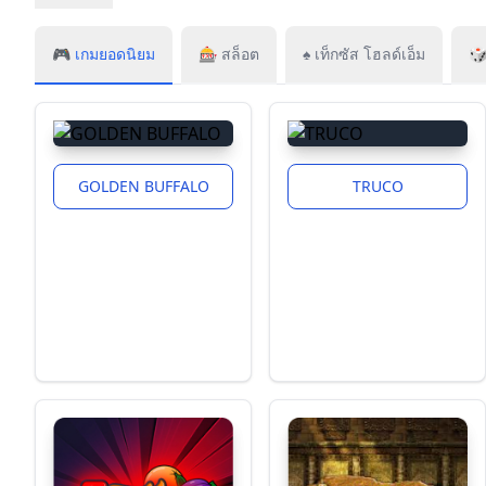
🎮
เกมยอดนิยม
🎰
สล็อต
♠️
เท็กซัส โฮลด์เอ็ม

GOLDEN BUFFALO
TRUCO