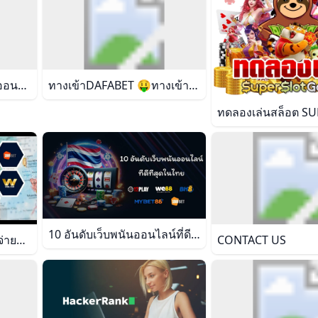
สัมผัสประสบการณ์พนันออนไลน์ระดับโลก! สมัครตอนนี้! พนันออนไลน์กับเว็บไซต์ที่น่าเชื่อถือที่สุดในเอเชีย! สมัครวันนี้พร้อมรับ
ทางเข้าDAFABET 🤑ทางเข้า RUAY ทางเข้าDAFABET ค้นพบประตูสู่โลกแห่งสล็อตที่เชื่อถือได้กับ RUAY เล่นสล็อตที่เลือกพร้อมโบนัสก้อนโตและบริการที่ดีที่สุด เข้าร่วมตอนนี้และรู้สึกตื่นเต้น! PUSAT BANTUAN CARA PEMBELIAN PENGIRIMAN KEBIJAKAN PRODUK INTERNASIONAL CARA PENGEMBALIAN ADA PERTANYAAN? HUBUNGI KAMI DI LIVE CHAT (24 JAM) TENTANG LAZADA AFFILIATE PROGRAM KARIR SYARAT & KETENTUAN KEBIJAKAN PRIVASI PRESS & MEDIA JUAL DI LAZADA LAZADA SECURITY INTELLECTUAL PROPERTY PROTECTION
10 อันดับเว็บพนันออนไลน์ที่ดีที่สุดในไทย เว็บตรง เชื่อถือได้ รีวิว 10 อันดับแรก เว็บพนันออนไลน์ที่ดีที่สุด อัปเดตปี 2024 เว็บตรงไม่ผ่านเอเย่นต์ เชื่อถือได้ สล็อตเว็บตรงเครดิตฟรี เว็บพนันติดอันดับ ยอดนิยมมากที่สุดในไทย รีวิว 10 อันดับแรก เว็บพนันออนไลน์ที่ดีที่สุด อัปเดตปี 2024 เว็บตรงไม่ผ่านเอเย่นต์ เชื่อถือได้ สล็อตเว็บตรงเครดิตฟรี เว็บพนันติดอันดับ ยอดนิยมมากที่สุดในไทย AMIT MEHRAUPDATED ON: 4 JUNE 2024 4:24 PMUPDATED ON: 4 JUNE 2024 4:24 PM6. 12PLAY – เว็บตรง เว็บพนันออนไลน์อันดับ 1 ไม่ผ่านเอเย่นต์ ที่มาพร้อมการนำเสนอเกมคุณภาพ 7. WE88 – คาสิโนสดที่ดีที่สุด บาคาร่าเว็บตรง 8. BK8 – เว็บพนันออนไลน์ยอดนิยม มาพร้อมโบนัสและเครดิตฟรีมากมาย 9. MYBET88 – เว็บคาสิโนเชื่อถือได้ เว็บเดิมพันกีฬาเชื่อถือได้ 10. 188BET – PG SLOT เว็บตรง ที่ดีที่สุด มาพร้อม RTP สูง 11. M88 – คาสิโนออนไลน์ที่ดีที่สุดพร้อมแอปพลิเคชั่นมือถือสำหรับผู้ใช้งานในระบบ IOS และ ANDROID 12.
10 อันดับ สล็อต เว็บตรง จ่ายจริง 100% เว็บตรงไม่ผ่านเอเย่นต์ ปี 2024 รีวิว 10 อันดับ สล็อต เว็บตรง จ่ายจริง 100% โดยผู้เชี่ยวชาญด้านการปั่นสล็อตตัวจริง เว็บสล็อตแท้ที่ทีมงานซัพพอร์ตตลอด 24 ชม. พร้อมระบบฝาก-ถอน TRUE WALLET ไม่มีขั้นต่ำ รีวิว 10 อันดับ สล็อต เว็บตรง จ่ายจริง 100% โดยผู้เชี่ยวชาญด้านการปั่นสล็อตตัวจริง เว็บสล็อตแท้ที่ทีมงานซัพพอร์ตตลอด 24 ชม. พร้อมระบบฝาก-ถอน TRUE WALLET ไม่มีขั้นต่ำ HEMAUPDATED ON: 30 APRIL 2024 3:08 PMUPDATED ON: 30 APRIL 2024 3:08 PM- HOKI88 SITUS SLOT GACOR DEPOSIT 10 RIBU SERVER THAILAND TERBAIK DI ASIA แนะนำ 10 เว็บสล็อต เครดิตฟรี 20 ไม่ต้องฝาก ไม่ต้องแชร์ ถอนได้จริง แนะนำ 10 เว็บสล็อต เครดิตฟรี 188 ไม่ต้องฝาก ไม่ต้องแชร์ กดรับทันที แค่สมัคร ล่าสุด
CONTACT US